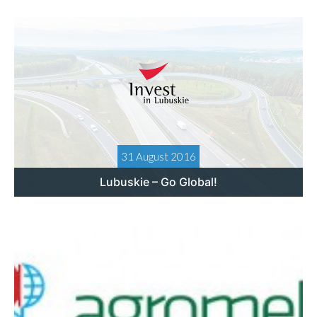
31 August 2016
Lubuskie – Go Global!