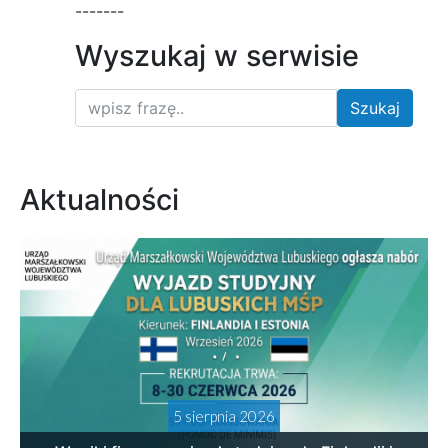
-------
Wyszukaj w serwisie
Aktualności
5 sierpnia 2026