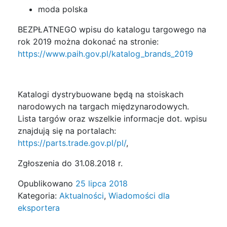
moda polska
BEZPŁATNEGO wpisu do katalogu targowego na
rok 2019 można dokonać na stronie:
https://www.paih.gov.pl/katalog_brands_2019
Katalogi dystrybuowane będą na stoiskach
narodowych na targach międzynarodowych.
Lista targów oraz wszelkie informacje dot. wpisu
znajdują się na portalach:
https://parts.trade.gov.pl/pl/
,
Zgłoszenia do 31.08.2018 r.
Opublikowano
25 lipca 2018
Kategoria:
Aktualności
,
Wiadomości dla
eksportera