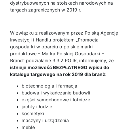
dystrybuowanych na stoiskach narodowych na
targach zagranicznych w 2019 r.
W związku z realizowanym przez Polską Agencję
Inwestycji i Handlu projektem „Promocja
gospodarki w oparciu o polskie marki
produktowe – Marka Polskiej Gospodarki –
Brand” podziałanie 3.3.2 PO IR, informujemy, że
istnieje możliwość BEZPŁATNEGO wpisu do
katalogu targowego na rok 2019 dla branż
:
biotechnologia i farmacja
budowa i wykańczanie budowli
części samochodowe i lotnicze
jachty i łodzie
kosmetyki
maszyny i urządzenia
meble