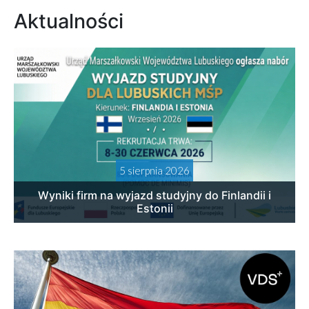
Aktualności
5 sierpnia 2026
Wyniki firm na wyjazd studyjny do Finlandii i
Estonii