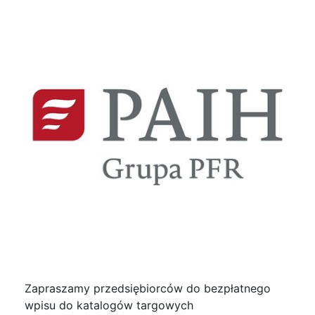
Zapraszamy przedsiębiorców do bezpłatnego
wpisu do katalogów targowych