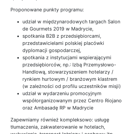
Proponowane punkty programu:
udział w międzynarodowych targach Salon
de Gourmets 2019 w Madrycie,
spotkania B2B z przedsiębiorcami,
przedstawicielami polskiej placówki
dyplomacji gospodarczej,
spotkania z instytucjami wspierającymi
przedsiębiorców, np.: Izbą Przemysłowo-
Handlową, stowarzyszeniem hotelarzy /
rynkiem hurtowym / branżowym klastrem
(w zależności od profilu uczestników misji)
udział w wydarzeniu promocyjnym
współorganizowanym przez Centro Riojano
oraz Ambasadę RP w Madrycie
Zapewniamy również kompleksowo: usługę
tłumaczenia, zakwaterowanie w hotelach,