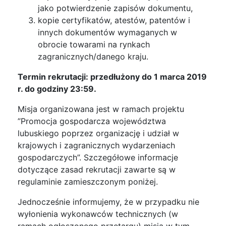
jako potwierdzenie zapisów dokumentu,
kopie certyfikatów, atestów, patentów i
innych dokumentów wymaganych w
obrocie towarami na rynkach
zagranicznych/danego kraju.
Termin rekrutacji: przedłużony do 1 marca 2019
r. do godziny 23:59.
Misja organizowana jest w ramach projektu
”Promocja gospodarcza województwa
lubuskiego poprzez organizację i udział w
krajowych i zagranicznych wydarzeniach
gospodarczych”. Szczegółowe informacje
dotyczące zasad rekrutacji zawarte są w
regulaminie zamieszczonym poniżej.
Jednocześnie informujemy, że w przypadku nie
wyłonienia wykonawców technicznych (w