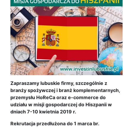
Zapraszamy lubuskie firmy, szczególnie z
branży spożywczej i branż komplementarnych,
przemysłu HoReCa oraz e-commerce do
udziału w misji gospodarczej do Hiszpanii w
dniach 7-10 kwietnia 2019 r.
Rekrutacja przedłużona do 1 marca br.