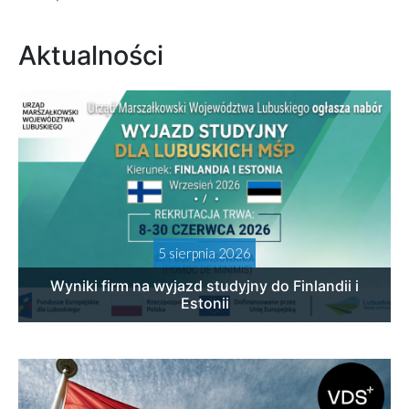
Aktualności
5 sierpnia 2026
Wyniki firm na wyjazd studyjny do Finlandii i
Estonii