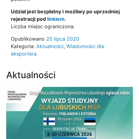
Udział jest bezpłatny i możliwy po uprzedniej
rejestracji pod
linkiem
.
Liczba miejsc ograniczona.
Opublikowano
20 lipca 2020
Kategoria:
Aktualności
,
Wiadomości dla
eksportera
Aktualności