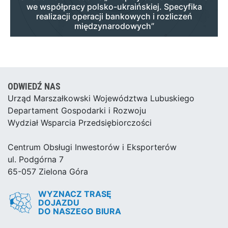
we współpracy polsko-ukraińskiej. Specyfika
realizacji operacji bankowych i rozliczeń
międzynarodowych”
ODWIEDŹ NAS
Urząd Marszałkowski Województwa Lubuskiego
Departament Gospodarki i Rozwoju
Wydział Wsparcia Przedsiębiorczości
Centrum Obsługi Inwestorów i Eksporterów
ul. Podgórna 7
65-057 Zielona Góra
WYZNACZ TRASĘ
DOJAZDU
DO NASZEGO BIURA