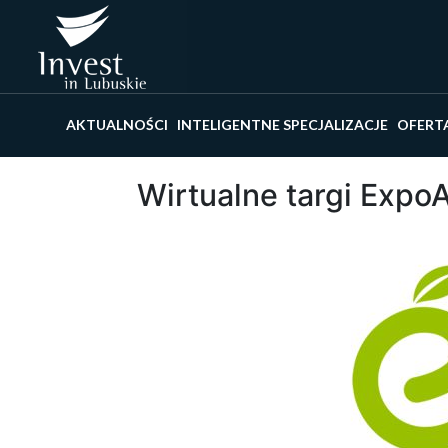
Wyszu
AKTUALNOŚCI
INTELIGENTNE SPECJALIZACJE
OFERT
Wirtualne targi Expo