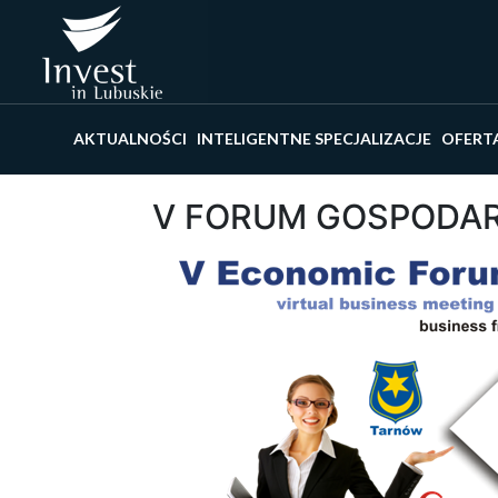
Wyszu
AKTUALNOŚCI
INTELIGENTNE SPECJALIZACJE
OFERT
V FORUM GOSPODAR