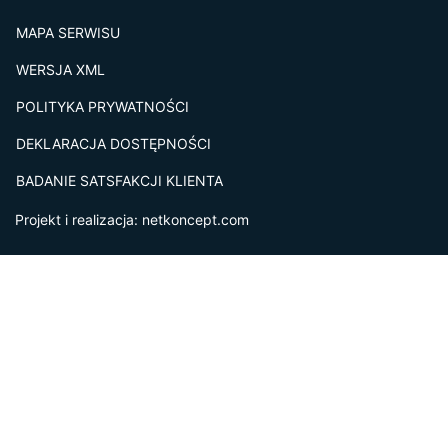
MAPA SERWISU
WERSJA XML
POLITYKA PRYWATNOŚCI
DEKLARACJA DOSTĘPNOŚCI
BADANIE SATSFAKCJI KLIENTA
Projekt i realizacja:
netkoncept.com