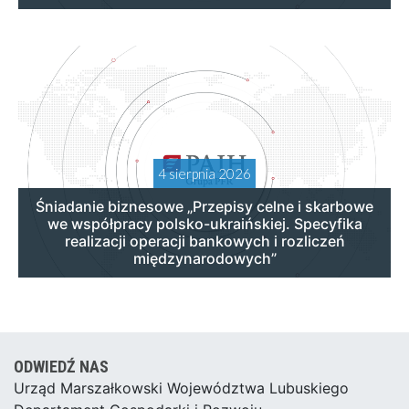
4 sierpnia 2026
Śniadanie biznesowe „Przepisy celne i skarbowe
we współpracy polsko-ukraińskiej. Specyfika
realizacji operacji bankowych i rozliczeń
międzynarodowych”
ODWIEDŹ NAS
Urząd Marszałkowski Województwa Lubuskiego