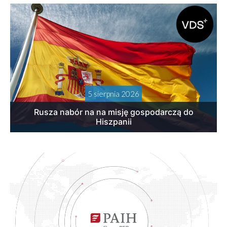
5 sierpnia 2026
Rusza nabór na na misję gospodarczą do
Hiszpanii