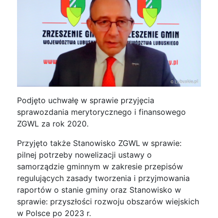
Podjęto uchwałę w sprawie przyjęcia
sprawozdania merytorycznego i finansowego
ZGWL za rok 2020.
Przyjęto także Stanowisko ZGWL
w sprawie:
pilnej potrzeby nowelizacji ustawy o
samorządzie gminnym w zakresie przepisów
regulujących zasady tworzenia i przyjmowania
raportów o stanie gminy oraz Stanowisko w
sprawie: przyszłości rozwoju obszarów wiejskich
w Polsce po 2023 r.