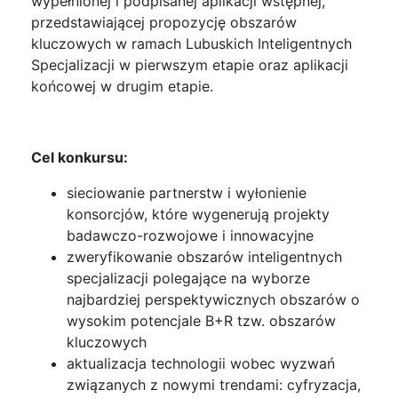
wypełnionej i podpisanej aplikacji wstępnej,
przedstawiającej propozycję obszarów
kluczowych w ramach Lubuskich Inteligentnych
Specjalizacji w pierwszym etapie oraz aplikacji
końcowej w drugim etapie.
Cel konkursu:
sieciowanie partnerstw i wyłonienie
konsorcjów, które wygenerują projekty
badawczo-rozwojowe i innowacyjne
zweryfikowanie obszarów inteligentnych
specjalizacji polegające na wyborze
najbardziej perspektywicznych obszarów o
wysokim potencjale B+R tzw. obszarów
kluczowych
aktualizacja technologii wobec wyzwań
związanych z nowymi trendami: cyfryzacja,