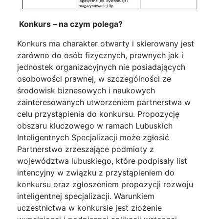
Konkurs – na czym polega?
Konkurs ma charakter otwarty i skierowany jest
zarówno do osób fizycznych, prawnych jak i
jednostek organizacyjnych nie posiadających
osobowości prawnej, w szczególności ze
środowisk biznesowych i naukowych
zainteresowanych utworzeniem partnerstwa w
celu przystąpienia do konkursu. Propozycję
obszaru kluczowego w ramach Lubuskich
Inteligentnych Specjalizacji może zgłosić
Partnerstwo zrzeszające podmioty z
województwa lubuskiego, które podpisały list
intencyjny w związku z przystąpieniem do
konkursu oraz zgłoszeniem propozycji rozwoju
inteligentnej specjalizacji. Warunkiem
uczestnictwa w konkursie jest złożenie