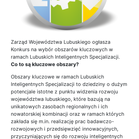
Zarząd Województwa Lubuskiego ogłasza
Konkurs na wybór obszarów kluczowych w
ramach Lubuskich Inteligentnych Specjalizacji.
Co to są kluczowe obszary?
Obszary kluczowe w ramach Lubuskich
Inteligentnych Specjalizacji to dziedziny o dużym
potencjale istotne z punktu widzenia rozwoju
województwa lubuskiego, które bazują na
unikatowych zasobach regionalnych i ich
nowatorskiej kombinacji oraz w ramach których
zakłada się m.in. realizację prac badawczo-
rozwojowych i przedsięwzięć innowacyjnych,
przyczyniających się do rozwoju inteligentnych