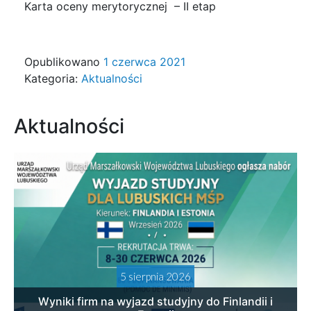
Karta oceny merytorycznej – II etap
Opublikowano
1 czerwca 2021
Kategoria:
Aktualności
Aktualności
5 sierpnia 2026
Wyniki firm na wyjazd studyjny do Finlandii i