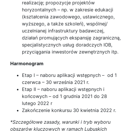
realizację; propozycje projektów
horyzontalnych – np. w zakresie edukacji
(kształcenia zawodowego, ustawicznego,
wyższego, a także szkoleń), wspólnej/
uczelnianej infrastruktury badawczej,
działań promujących ekspansję zagraniczną,
specjalistycznych usług doradczych IOB,
przyciągania inwestorów zewnętrznych itp.
Harmonogram
Etap I – naboru aplikacji wstępnych – od 1
czerwca – 30 września 2021 r.
Etap II – naboru aplikacji wstępnych i
końcowych – od 1 grudnia 2021 do 28
lutego 2022 r
Zakończenie konkursu 30 kwietnia 2022 r.
*Szczegółowe zasady, warunki i tryb wyboru
obszarów kluczowych w ramach Lubuskich