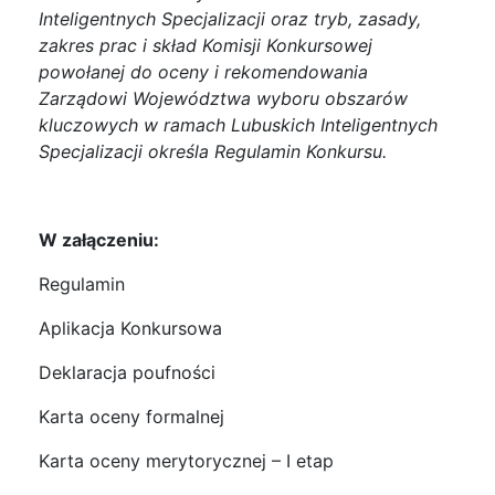
Inteligentnych Specjalizacji oraz tryb, zasady,
zakres prac i skład Komisji Konkursowej
powołanej do oceny i rekomendowania
Zarządowi Województwa wyboru obszarów
kluczowych w ramach Lubuskich Inteligentnych
Specjalizacji określa Regulamin Konkursu.
W załączeniu:
Regulamin
Aplikacja Konkursowa
Deklaracja poufności
Karta oceny formalnej
Karta oceny merytorycznej – I etap