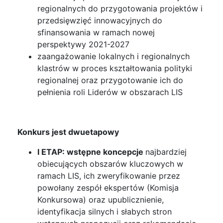
regionalnych do przygotowania projektów i
przedsięwzięć innowacyjnych do
sfinansowania w ramach nowej
perspektywy 2021-2027
zaangażowanie lokalnych i regionalnych
klastrów w proces kształtowania polityki
regionalnej oraz przygotowanie ich do
pełnienia roli Liderów w obszarach LIS
Konkurs jest dwuetapowy
I ETAP: wstępne koncepcje
najbardziej
obiecujących obszarów kluczowych w
ramach LIS, ich zweryfikowanie przez
powołany zespół ekspertów (Komisja
Konkursowa) oraz upublicznienie,
identyfikacja silnych i słabych stron