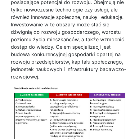
posiadające potencjał do rozwoju. Obejmują nie
tylko nowoczesne technologie czy usługi, ale
również innowacje społeczne, naukę i edukację.
Inwestowanie w te obszary może stać się
dźwignią do rozwoju gospodarczego, wzrostu
poziomu życia mieszkańców, a także wzmocnić
dostęp do wiedzy. Celem specjalizacji jest
budowa konkurencyjnej gospodarki opartej na
rozwoju przedsiębiorstw, kapitału społecznego,
jednostek naukowych i infrastruktury badawczo-
rozwojowej.