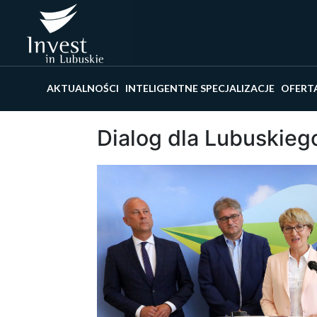
Wyszu
AKTUALNOŚCI
INTELIGENTNE SPECJALIZACJE
OFERT
Dialog dla Lubuskieg