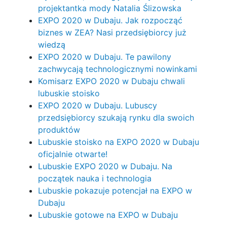
projektantka mody Natalia Ślizowska
EXPO 2020 w Dubaju. Jak rozpocząć
biznes w ZEA? Nasi przedsiębiorcy już
wiedzą
EXPO 2020 w Dubaju. Te pawilony
zachwycają technologicznymi nowinkami
Komisarz EXPO 2020 w Dubaju chwali
lubuskie stoisko
EXPO 2020 w Dubaju. Lubuscy
przedsiębiorcy szukają rynku dla swoich
produktów
Lubuskie stoisko na EXPO 2020 w Dubaju
oficjalnie otwarte!
Lubuskie EXPO 2020 w Dubaju. Na
początek nauka i technologia
Lubuskie pokazuje potencjał na EXPO w
Dubaju
Lubuskie gotowe na EXPO w Dubaju