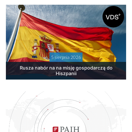
5 sierpnia 2026
Rusza nabór na na misję gospodarczą do
Hiszpanii