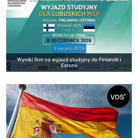
5 sierpnia 2026
Wyniki firm na wyjazd studyjny do Finlandii i
Estonii