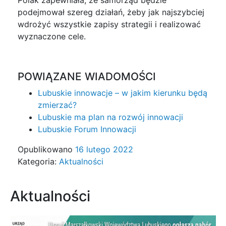
podejmował szereg działań, żeby jak najszybciej
wdrożyć wszystkie zapisy strategii i realizować
wyznaczone cele.
POWIĄZANE WIADOMOŚCI
Lubuskie innowacje – w jakim kierunku będą
zmierzać?
Lubuskie ma plan na rozwój innowacji
Lubuskie Forum Innowacji
Opublikowano
16 lutego 2022
Kategoria:
Aktualności
Aktualności