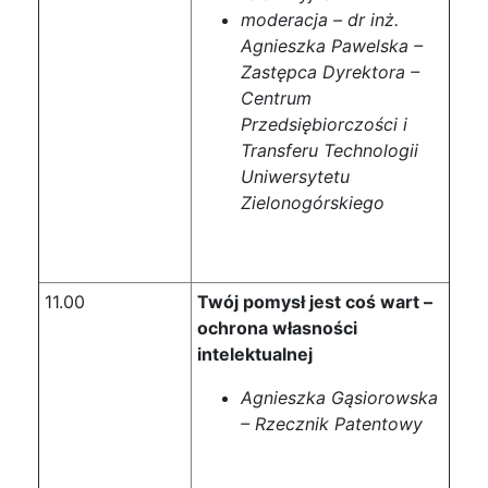
moderacja – dr inż.
Agnieszka Pawelska –
Zastępca Dyrektora –
Centrum
Przedsiębiorczości i
Transferu Technologii
Uniwersytetu
Zielonogórskiego
11.00
Twój pomysł jest coś wart –
ochrona własności
intelektualnej
Agnieszka Gąsiorowska
– Rzecznik Patentowy