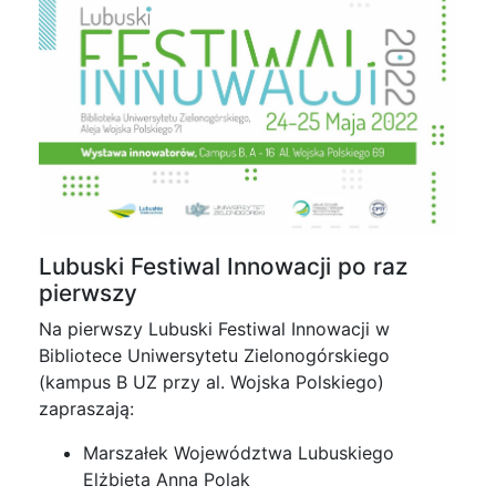
Lubuski Festiwal Innowacji po raz
pierwszy
Na pierwszy Lubuski Festiwal Innowacji w
Bibliotece Uniwersytetu Zielonogórskiego
(kampus B UZ przy al. Wojska Polskiego)
zapraszają:
Marszałek Województwa Lubuskiego
Elżbieta Anna Polak