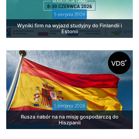
5 sierpnia 2026
Wyniki firm na wyjazd studyjny do Finlandii i
Estonii
5 sierpnia 2026
Rusza nabór na na misję gospodarczą do
Hiszpanii