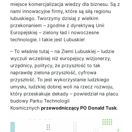
miejsce komercjalizacja wiedzy dla biznesu. Są z
nami innowacyjne firmy, które są siłą regionu
lubuskiego. Tworzymy dzisiaj z wielkim
przekonaniem – zgodnie z dyrektywą Unii
Europejskiej – zielony ład i nowoczesne
technologie. I takie jest Lubuskie!
– To właśnie tutaj – na Ziemi Lubuskiej – ludzie
wyczuli wcześniej niż europejscy wizjonerzy,
urzędnicy, politycy, że przyszłość to tak
naprawdę zielona przyszłość, cyfrowa
przyszłość. To jest wykorzystanie ludzkiego
umysłu, ludzkiej dobrej woli na rzecz rozwoju,
który przeskakuje dekady – powiedział na placu
budowy Parku Technologii
Kosmicznych
przewodniczący PO Donald Tusk
.