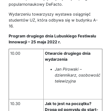
popularnonaukowy DeFacto.
Wydarzeniu towarzyszy wystawa osiągnięć
studentów UZ, która odbywa się w budynku A-
16.
Program drugiego dnia Lubuskiego Festiwalu
Innowacji – 25 maja 2022 r.
10.00
Otwarcie drugiego dnia
wydarzenia
Jan Pirowski –
dziennikarz, osobowość
telewizyjna
10.30
Jak to jest na początku?
Droga od pomysłu do start-