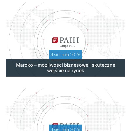
4 sierpnia 2026
Maroko – możliwości biznesowe i skuteczne
wejście na rynek
4 sierpnia 2026