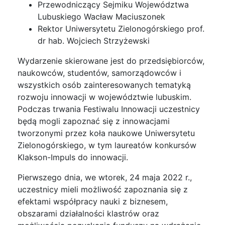
Przewodniczący Sejmiku Województwa
Lubuskiego Wacław Maciuszonek
Rektor Uniwersytetu Zielonogórskiego prof.
dr hab. Wojciech Strzyżewski
Wydarzenie skierowane jest do przedsiębiorców,
naukowców, studentów, samorządowców i
wszystkich osób zainteresowanych tematyką
rozwoju innowacji w województwie lubuskim.
Podczas trwania Festiwalu Innowacji uczestnicy
będą mogli zapoznać się z innowacjami
tworzonymi przez koła naukowe Uniwersytetu
Zielonogórskiego, w tym laureatów konkursów
Klakson-Impuls do innowacji.
Pierwszego dnia, we wtorek, 24 maja 2022 r.,
uczestnicy mieli możliwość zapoznania się z
efektami współpracy nauki z biznesem,
obszarami działalności klastrów oraz