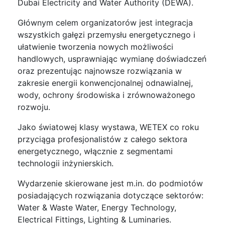
Dubai Electricity and Water Authority (DEWA).
Głównym celem organizatorów jest integracja
wszystkich gałęzi przemysłu energetycznego i
ułatwienie tworzenia nowych możliwości
handlowych, usprawniając wymianę doświadczeń
oraz prezentując najnowsze rozwiązania w
zakresie energii konwencjonalnej odnawialnej,
wody, ochrony środowiska i zrównoważonego
rozwoju.
Jako światowej klasy wystawa, WETEX co roku
przyciąga profesjonalistów z całego sektora
energetycznego, włącznie z segmentami
technologii inżynierskich.
Wydarzenie skierowane jest m.in. do podmiotów
posiadających rozwiązania dotyczące sektorów:
Water & Waste Water, Energy Technology,
Electrical Fittings, Lighting & Luminaries.