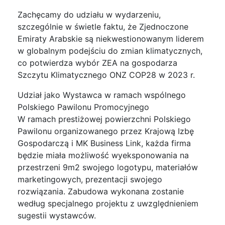
Zachęcamy do udziału w wydarzeniu,
szczególnie w świetle faktu, że Zjednoczone
Emiraty Arabskie są niekwestionowanym liderem
w globalnym podejściu do zmian klimatycznych,
co potwierdza wybór ZEA na gospodarza
Szczytu Klimatycznego ONZ COP28 w 2023 r.
Udział jako Wystawca w ramach wspólnego
Polskiego Pawilonu Promocyjnego
W ramach prestiżowej powierzchni Polskiego
Pawilonu organizowanego przez Krajową Izbę
Gospodarczą i MK Business Link, każda firma
będzie miała możliwość wyeksponowania na
przestrzeni 9m2 swojego logotypu, materiałów
marketingowych, prezentacji swojego
rozwiązania. Zabudowa wykonana zostanie
według specjalnego projektu z uwzględnieniem
sugestii wystawców.