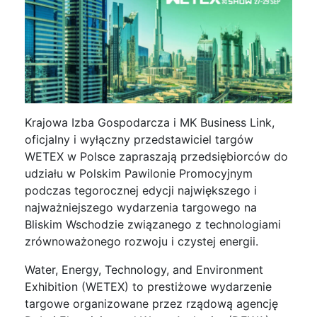
Krajowa Izba Gospodarcza i MK Business Link,
oficjalny i wyłączny przedstawiciel targów
WETEX w Polsce zapraszają przedsiębiorców do
udziału w Polskim Pawilonie Promocyjnym
podczas tegorocznej edycji największego i
najważniejszego wydarzenia targowego na
Bliskim Wschodzie związanego z technologiami
zrównoważonego rozwoju i czystej energii.
Water, Energy, Technology, and Environment
Exhibition (WETEX) to prestiżowe wydarzenie
targowe organizowane przez rządową agencję