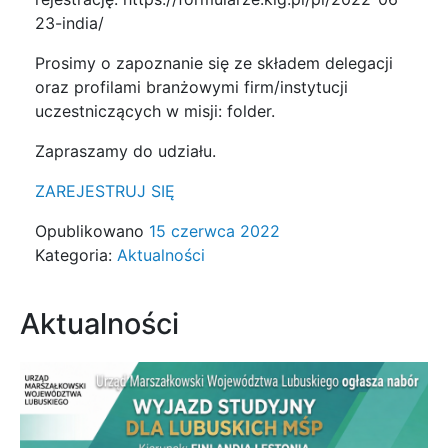
23-india/
Prosimy o zapoznanie się ze składem delegacji
oraz profilami branżowymi firm/instytucji
uczestniczących w misji: folder.
Zapraszamy do udziału.
ZAREJESTRUJ SIĘ
Opublikowano
15 czerwca 2022
Kategoria:
Aktualności
Aktualności