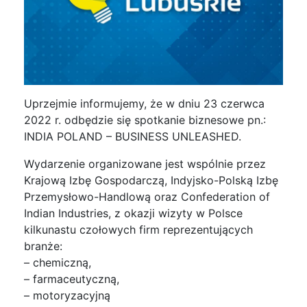
Uprzejmie informujemy, że w dniu 23 czerwca
2022 r. odbędzie się spotkanie biznesowe pn.:
INDIA POLAND – BUSINESS UNLEASHED.
Wydarzenie organizowane jest wspólnie przez
Krajową Izbę Gospodarczą, Indyjsko-Polską Izbę
Przemysłowo-Handlową oraz Confederation of
Indian Industries, z okazji wizyty w Polsce
kilkunastu czołowych firm reprezentujących
branże:
– chemiczną,
– farmaceutyczną,
– motoryzacyjną