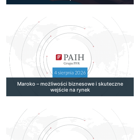
4 sierpnia 2026
Maroko – możliwości biznesowe i skuteczne
wejście na rynek