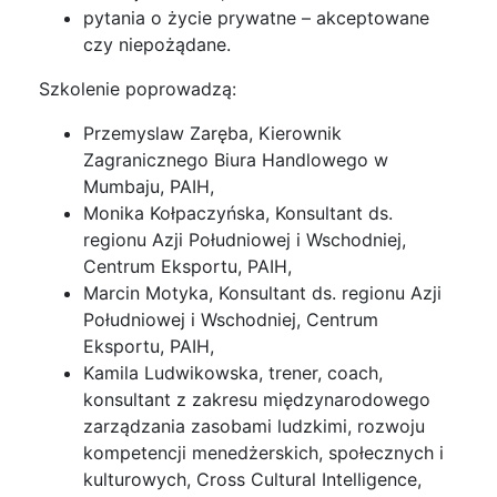
pytania o życie prywatne – akceptowane
czy niepożądane.
Szkolenie poprowadzą:
Przemyslaw Zaręba, Kierownik
Zagranicznego Biura Handlowego w
Mumbaju, PAIH,
Monika Kołpaczyńska, Konsultant ds.
regionu Azji Południowej i Wschodniej,
Centrum Eksportu, PAIH,
Marcin Motyka, Konsultant ds. regionu Azji
Południowej i Wschodniej, Centrum
Eksportu, PAIH,
Kamila Ludwikowska, trener, coach,
konsultant z zakresu międzynarodowego
zarządzania zasobami ludzkimi, rozwoju
kompetencji menedżerskich, społecznych i
kulturowych, Cross Cultural Intelligence,