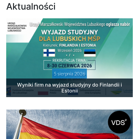
Aktualności
5 sierpnia 2026
Wyniki firm na wyjazd studyjny do Finlandii i
Estonii