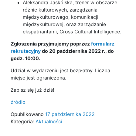
Aleksandra Jaskólska, trener w obszarze
różnic kulturowych, zarządzania
międzykulturowego, komunikacji
międzykulturowej, oraz zarządzanie
ekspatriantami, Cross Cultural Intelligence.
Zgłoszenia przyjmujemy poprzez
formularz
rekrutacyjny
do ‎20‎ ‎października‎ ‎2022 r., do
godz. ‎10‎:‎00.
Udział w wydarzeniu jest bezpłatny. Liczba
miejsc jest ograniczona.
Zapisz się już dziś!
źródło
Opublikowano
17 października 2022
Kategoria:
Aktualności