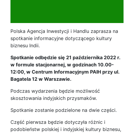
Polska Agencja Inwestycji i Handlu zaprasza na
spotkanie informacyjne dotyczącego kultury
biznesu Indii.
Spotkanie odbędzie się 21 października 2022 r.
w formule stacjonarnej, w godzinach 10.00-
12:00, w Centrum Informacyjnym PAIH przy ul.
Bagatela 12 w Warszawie.
Podczas wydarzenia będzie możliwość
skosztowania indyjskich przysmaków.
Spotkanie zostanie podzielone na dwie części.
Część pierwsza będzie dotyczyła różnic i
podobieństw polskiej i indyjskiej kultury biznesu,