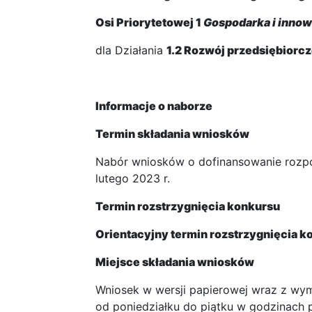
Osi Priorytetowej 1
Gospodarka i innow
dla Działania
1.2 Rozwój przedsiębiorcz
Informacje o naborze
Termin składania wniosków
Nabór wniosków o dofinansowanie rozpoc
lutego 2023 r.
Termin rozstrzygnięcia konkursu
Orientacyjny termin rozstrzygnięcia k
Miejsce składania wniosków
Wniosek w wersji papierowej wraz z wy
od poniedziałku do piątku w godzinach p