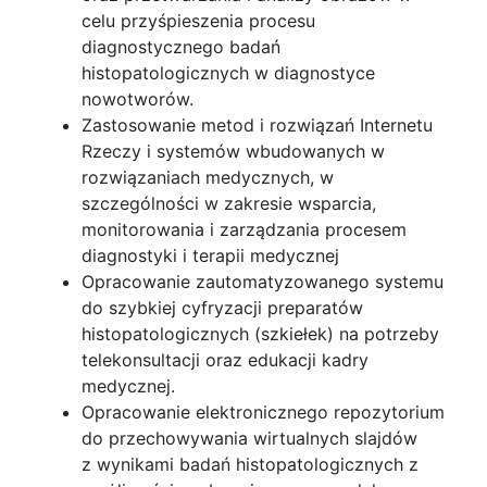
celu przyśpieszenia procesu
diagnostycznego badań
histopatologicznych w diagnostyce
nowotworów.
Zastosowanie metod i rozwiązań Internetu
Rzeczy i systemów wbudowanych w
rozwiązaniach medycznych, w
szczególności w zakresie wsparcia,
monitorowania i zarządzania procesem
diagnostyki i terapii medycznej
Opracowanie zautomatyzowanego systemu
do szybkiej cyfryzacji preparatów
histopatologicznych (szkiełek) na potrzeby
telekonsultacji oraz edukacji kadry
medycznej.
Opracowanie elektronicznego repozytorium
do przechowywania wirtualnych slajdów
z wynikami badań histopatologicznych z