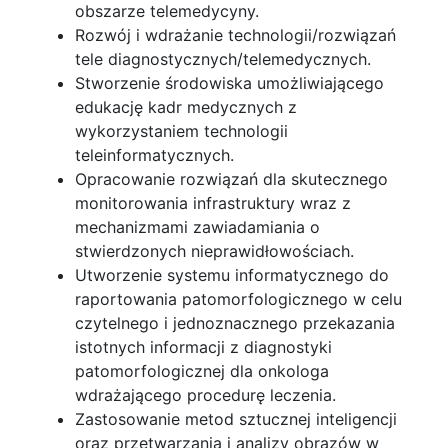
obszarze telemedycyny.
Rozwój i wdrażanie technologii/rozwiązań
tele diagnostycznych/telemedycznych.
Stworzenie środowiska umożliwiającego
edukację kadr medycznych z
wykorzystaniem technologii
teleinformatycznych.
Opracowanie rozwiązań dla skutecznego
monitorowania infrastruktury wraz z
mechanizmami zawiadamiania o
stwierdzonych nieprawidłowościach.
Utworzenie systemu informatycznego do
raportowania patomorfologicznego w celu
czytelnego i jednoznacznego przekazania
istotnych informacji z diagnostyki
patomorfologicznej dla onkologa
wdrażającego procedurę leczenia.
Zastosowanie metod sztucznej inteligencji
oraz przetwarzania i analizy obrazów w