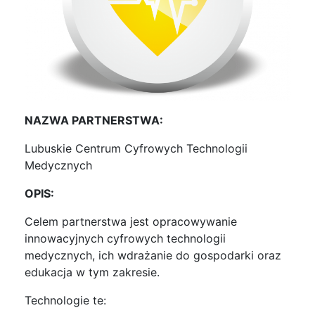
NAZWA PARTNERSTWA:
Lubuskie Centrum Cyfrowych Technologii
Medycznych
OPIS:
Celem partnerstwa jest opracowywanie
innowacyjnych cyfrowych technologii
medycznych, ich wdrażanie do gospodarki oraz
edukacja w tym zakresie.
Technologie te: