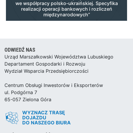
we współpracy polsko-ukraińskiej. Specyfika
realizacji operacji bankowych i rozliczeń
międzynarodowych”
ODWIEDŹ NAS
Urząd Marszałkowski Województwa Lubuskiego
Departament Gospodarki i Rozwoju
Wydział Wsparcia Przedsiębiorczości
Centrum Obsługi Inwestorów i Eksporterów
ul. Podgórna 7
65-057 Zielona Góra
WYZNACZ TRASĘ
DOJAZDU
DO NASZEGO BIURA