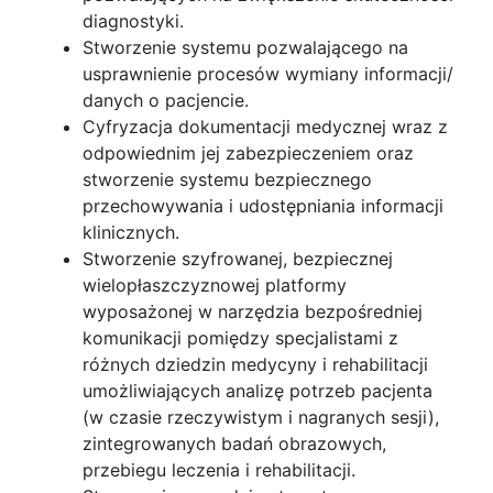
diagnostyki.
Stworzenie systemu pozwalającego na
usprawnienie procesów wymiany informacji/
danych o pacjencie.
Cyfryzacja dokumentacji medycznej wraz z
odpowiednim jej zabezpieczeniem oraz
stworzenie systemu bezpiecznego
przechowywania i udostępniania informacji
klinicznych.
Stworzenie szyfrowanej, bezpiecznej
wielopłaszczyznowej platformy
wyposażonej w narzędzia bezpośredniej
komunikacji pomiędzy specjalistami z
różnych dziedzin medycyny i rehabilitacji
umożliwiających analizę potrzeb pacjenta
(w czasie rzeczywistym i nagranych sesji),
zintegrowanych badań obrazowych,
przebiegu leczenia i rehabilitacji.