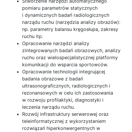
Stworzenie narzędzi automatycznego
pomiaru parametrów statycznych
i dynamicznych badań radiologicznych
narządu ruchu (narzędzia analizy obrazów):
np. parametry balansu kręgosłupa, zakresy
ruchu itp.
Opracowanie narzędzi analizy
zintegrowanych badań obrazowych, analizy
ruchu oraz wielospecjalistycznej platformy
komunikacji do wsparcia sportowców.
Opracowanie technologii integrującej
badania obrazowe z badań
ultrasonograficznych, radiologicznych i
rezonansowych w celu ich zastosowania
w rozwoju profilaktyki, diagnostyki i
leczenia narządu ruchu.
Rozwój infrastruktury serwerowej oraz
teleinformatycznej z wykorzystaniem
rozwiązań hiperkonwergentnych w