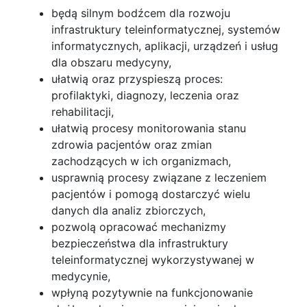
będą silnym bodźcem dla rozwoju
infrastruktury teleinformatycznej, systemów
informatycznych, aplikacji, urządzeń i usług
dla obszaru medycyny,
ułatwią oraz przyspieszą proces:
profilaktyki, diagnozy, leczenia oraz
rehabilitacji,
ułatwią procesy monitorowania stanu
zdrowia pacjentów oraz zmian
zachodzących w ich organizmach,
usprawnią procesy związane z leczeniem
pacjentów i pomogą dostarczyć wielu
danych dla analiz zbiorczych,
pozwolą opracować mechanizmy
bezpieczeństwa dla infrastruktury
teleinformatycznej wykorzystywanej w
medycynie,
wpłyną pozytywnie na funkcjonowanie