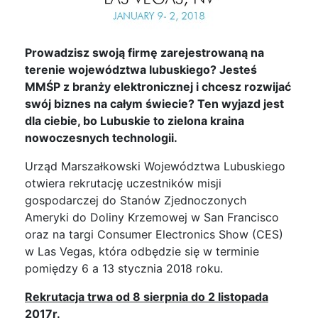
Prowadzisz swoją firmę zarejestrowaną na
terenie województwa lubuskiego? Jesteś
MMŚP z branży elektronicznej i chcesz rozwijać
swój biznes na całym świecie? Ten wyjazd jest
dla ciebie, bo Lubuskie to zielona kraina
nowoczesnych technologii.
Urząd Marszałkowski Województwa Lubuskiego
otwiera rekrutację uczestników misji
gospodarczej do Stanów Zjednoczonych
Ameryki do Doliny Krzemowej w San Francisco
oraz na targi Consumer Electronics Show (CES)
w Las Vegas, która odbędzie się w terminie
pomiędzy 6 a 13 stycznia 2018 roku.
Rekrutacja trwa od 8 sierpnia do 2 listopada
2017r.