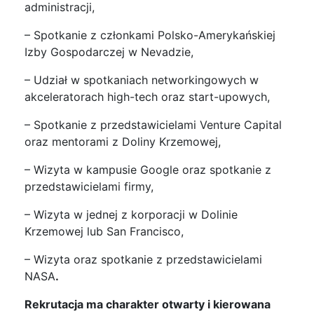
administracji,
– Spotkanie z członkami Polsko-Amerykańskiej
Izby Gospodarczej w Nevadzie,
– Udział w spotkaniach networkingowych w
akceleratorach high-tech oraz start-upowych,
– Spotkanie z przedstawicielami Venture Capital
oraz mentorami z Doliny Krzemowej,
– Wizyta w kampusie Google oraz spotkanie z
przedstawicielami firmy,
– Wizyta w jednej z korporacji w Dolinie
Krzemowej lub San Francisco,
– Wizyta oraz spotkanie z przedstawicielami
NASA
.
Rekrutacja ma charakter otwarty i kierowana