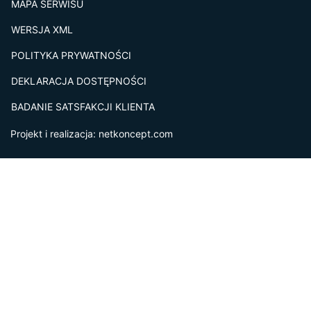
MAPA SERWISU
WERSJA XML
POLITYKA PRYWATNOŚCI
DEKLARACJA DOSTĘPNOŚCI
BADANIE SATSFAKCJI KLIENTA
Projekt i realizacja:
netkoncept.com