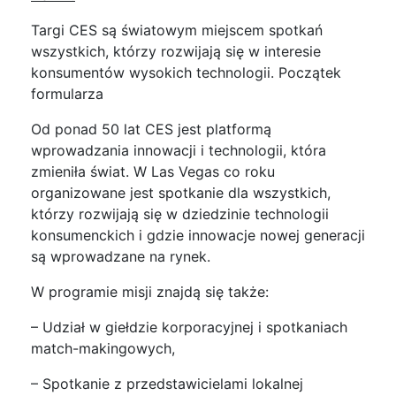
Targi CES są światowym miejscem spotkań
wszystkich, którzy rozwijają się w interesie
konsumentów wysokich technologii. Początek
formularza
Od ponad 50 lat CES jest platformą
wprowadzania innowacji i technologii, która
zmieniła świat. W Las Vegas co roku
organizowane jest spotkanie dla wszystkich,
którzy rozwijają się w dziedzinie technologii
konsumenckich i gdzie innowacje nowej generacji
są wprowadzane na rynek.
W programie misji znajdą się także:
– Udział w giełdzie korporacyjnej i spotkaniach
match-makingowych,
– Spotkanie z przedstawicielami lokalnej