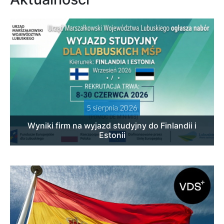
5 sierpnia 2026
Wyniki firm na wyjazd studyjny do Finlandii i
Estonii