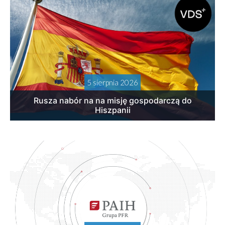
5 sierpnia 2026
Rusza nabór na na misję gospodarczą do
Hiszpanii