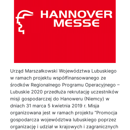
Urząd Marszałkowski Województwa Lubuskiego
w ramach projektu współfinansowanego ze
środków Regionalnego Programu Operacyjnego –
Lubuskie 2020 przedłuża rekrutację uczestników
misji gospodarczej do Hanoweru (Niemcy) w
dniach 31 marca 5 kwietnia 2019 r. Misja
organizowana jest w ramach projektu ”Promocja
gospodarcza województwa lubuskiego poprzez
organizację i udział w krajowych i zagranicznych