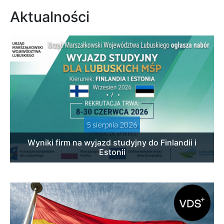
Aktualności
5 sierpnia 2026
Wyniki firm na wyjazd studyjny do Finlandii i
Estonii