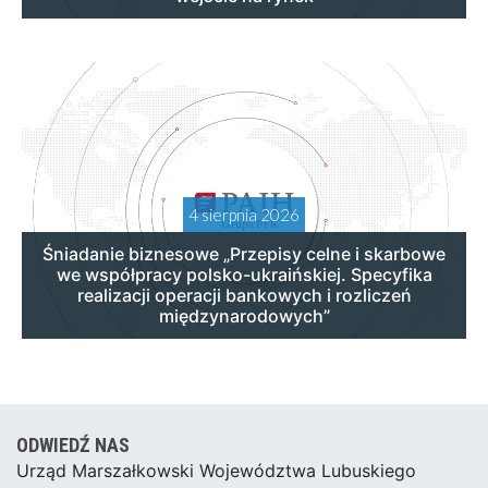
4 sierpnia 2026
Śniadanie biznesowe „Przepisy celne i skarbowe
we współpracy polsko-ukraińskiej. Specyfika
realizacji operacji bankowych i rozliczeń
międzynarodowych”
ODWIEDŹ NAS
Urząd Marszałkowski Województwa Lubuskiego