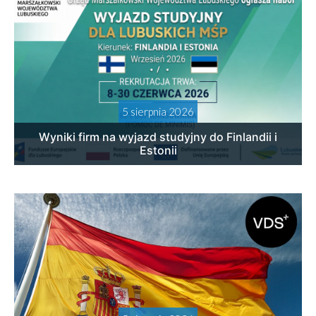
5 sierpnia 2026
Wyniki firm na wyjazd studyjny do Finlandii i
Estonii