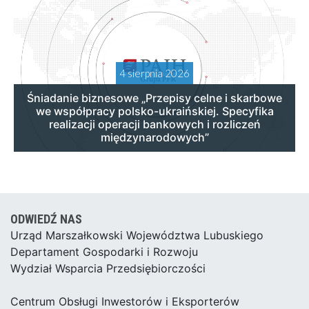
4 sierpnia 2026
Śniadanie biznesowe „Przepisy celne i skarbowe
we współpracy polsko-ukraińskiej. Specyfika
realizacji operacji bankowych i rozliczeń
międzynarodowych”
ODWIEDŹ NAS
Urząd Marszałkowski Województwa Lubuskiego
Departament Gospodarki i Rozwoju
Wydział Wsparcia Przedsiębiorczości
Centrum Obsługi Inwestorów i Eksporterów