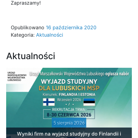
Zapraszamy!
Opublikowano
16 października 2020
Kategoria:
Aktualności
Aktualności
5 sierpnia 2026
Wyniki firm na wyjazd studyjny do Finlandii i