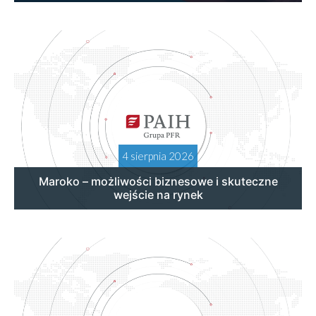
4 sierpnia 2026
Maroko – możliwości biznesowe i skuteczne
wejście na rynek