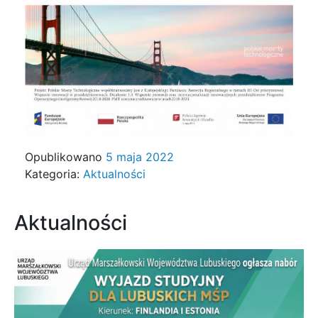
Opublikowano
5 maja 2022
Kategoria:
Aktualności
Aktualności