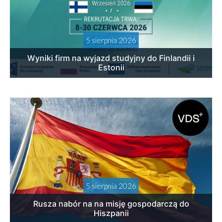
5 sierpnia 2026
Wyniki firm na wyjazd studyjny do Finlandii i
Estonii
5 sierpnia 2026
Rusza nabór na na misję gospodarczą do
Hiszpanii