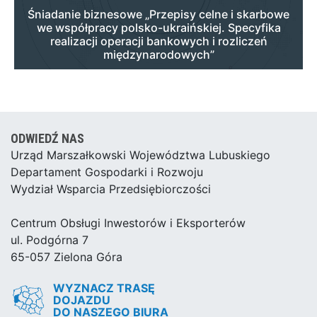
Śniadanie biznesowe „Przepisy celne i skarbowe
we współpracy polsko-ukraińskiej. Specyfika
realizacji operacji bankowych i rozliczeń
międzynarodowych”
ODWIEDŹ NAS
Urząd Marszałkowski Województwa Lubuskiego
Departament Gospodarki i Rozwoju
Wydział Wsparcia Przedsiębiorczości
Centrum Obsługi Inwestorów i Eksporterów
ul. Podgórna 7
65-057 Zielona Góra
WYZNACZ TRASĘ
DOJAZDU
DO NASZEGO BIURA