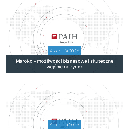
4 sierpnia 2026
Maroko – możliwości biznesowe i skuteczne
wejście na rynek
4 sierpnia 2026