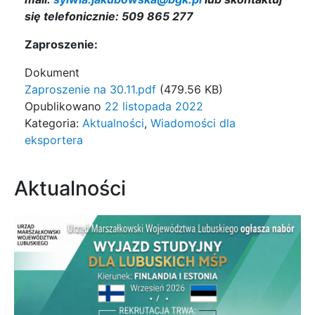
się telefonicznie: 509 865 277
Zaproszenie:
Dokument
Zaproszenie na 30.11.pdf
(479.56 KB)
Opublikowano
22 listopada 2022
Kategoria:
Aktualności
,
Wiadomości dla
eksportera
Aktualności