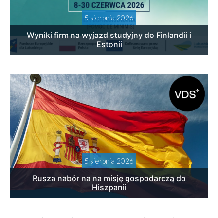
5 sierpnia 2026
Wyniki firm na wyjazd studyjny do Finlandii i
Estonii
5 sierpnia 2026
Rusza nabór na na misję gospodarczą do
Hiszpanii