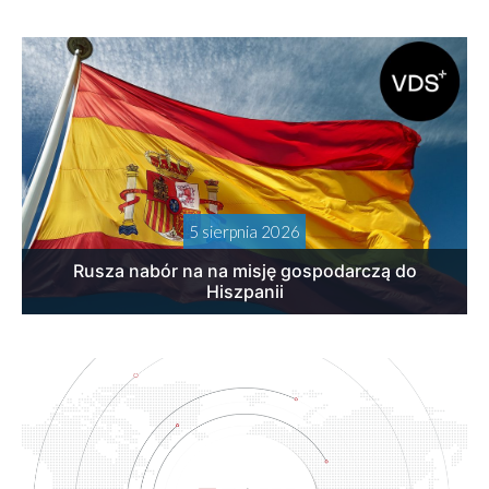
5 sierpnia 2026
Rusza nabór na na misję gospodarczą do
Hiszpanii