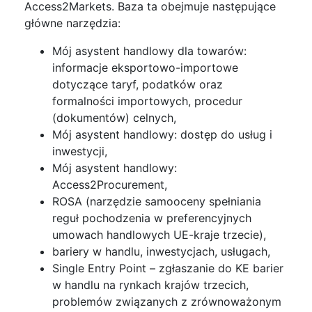
Access2Markets. Baza ta obejmuje następujące
główne narzędzia:
Mój asystent handlowy dla towarów:
informacje eksportowo-importowe
dotyczące taryf, podatków oraz
formalności importowych, procedur
(dokumentów) celnych,
Mój asystent handlowy: dostęp do usług i
inwestycji,
Mój asystent handlowy:
Access2Procurement,
ROSA (narzędzie samooceny spełniania
reguł pochodzenia w preferencyjnych
umowach handlowych UE-kraje trzecie),
bariery w handlu, inwestycjach, usługach,
Single Entry Point – zgłaszanie do KE barier
w handlu na rynkach krajów trzecich,
problemów związanych z zrównoważonym