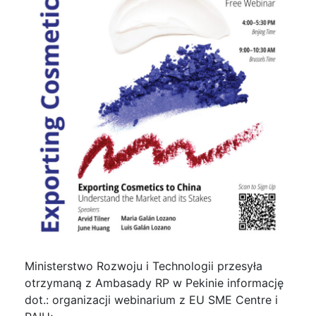
Ministerstwo Rozwoju i Technologii przesyła
otrzymaną z Ambasady RP w Pekinie informację
dot.: organizacji webinarium z EU SME Centre i