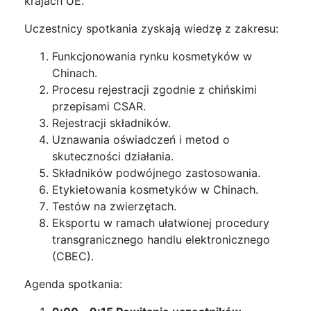
krajach UE.
Uczestnicy spotkania zyskają wiedzę z zakresu:
Funkcjonowania rynku kosmetyków w
Chinach.
Procesu rejestracji zgodnie z chińskimi
przepisami CSAR.
Rejestracji składników.
Uznawania oświadczeń i metod o
skuteczności działania.
Składników podwójnego zastosowania.
Etykietowania kosmetyków w Chinach.
Testów na zwierzętach.
Eksportu w ramach ułatwionej procedury
transgranicznego handlu elektronicznego
(CBEC).
Agenda spotkania: