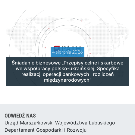
4 sierpnia 2026
Śniadanie biznesowe „Przepisy celne i skarbowe
we współpracy polsko-ukraińskiej. Specyfika
realizacji operacji bankowych i rozliczeń
międzynarodowych”
ODWIEDŹ NAS
Urząd Marszałkowski Województwa Lubuskiego
Departament Gospodarki i Rozwoju