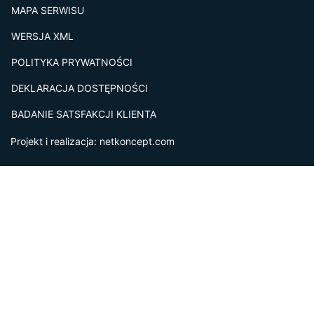
MAPA SERWISU
WERSJA XML
POLITYKA PRYWATNOŚCI
DEKLARACJA DOSTĘPNOŚCI
BADANIE SATSFAKCJI KLIENTA
Projekt i realizacja:
netkoncept.com