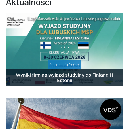
Aktualności
5 sierpnia 2026
Wyniki firm na wyjazd studyjny do Finlandii i
Estonii