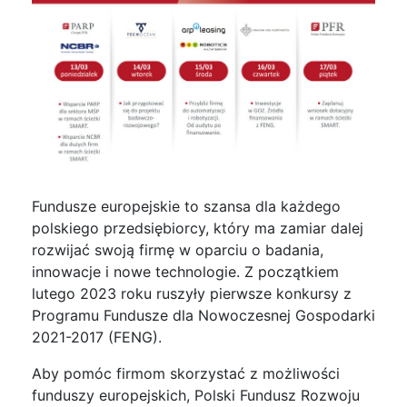
Fundusze europejskie to szansa dla każdego
polskiego przedsiębiorcy, który ma zamiar dalej
rozwijać swoją firmę w oparciu o badania,
innowacje i nowe technologie. Z początkiem
lutego 2023 roku ruszyły pierwsze konkursy z
Programu Fundusze dla Nowoczesnej Gospodarki
2021-2017 (FENG).
Aby pomóc firmom skorzystać z możliwości
funduszy europejskich, Polski Fundusz Rozwoju