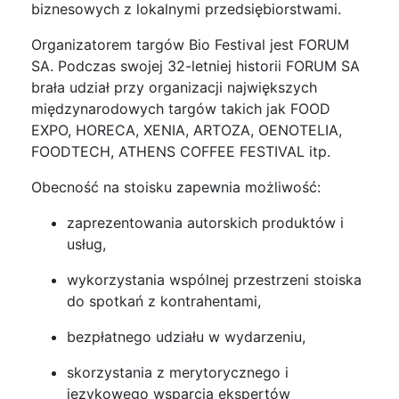
biznesowych z lokalnymi przedsiębiorstwami.
Organizatorem targów Bio Festival jest FORUM
SA. Podczas swojej 32-letniej historii FORUM SA
brała udział przy organizacji największych
międzynarodowych targów takich jak FOOD
EXPO, HORECA, XENIA, ARTOZA, OENOTELIA,
FOODTECH, ATHENS COFFEE FESTIVAL itp.
Obecność na stoisku zapewnia możliwość:
zaprezentowania autorskich produktów i
usług,
wykorzystania wspólnej przestrzeni stoiska
do spotkań z kontrahentami,
bezpłatnego udziału w wydarzeniu,
skorzystania z merytorycznego i
językowego wsparcia ekspertów