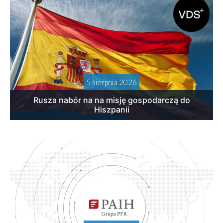
5 sierpnia 2026
Rusza nabór na na misję gospodarczą do
Hiszpanii