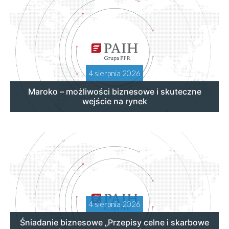
4 sierpnia 2026
Maroko – możliwości biznesowe i skuteczne
wejście na rynek
4 sierpnia 2026
Śniadanie biznesowe „Przepisy celne i skarbowe