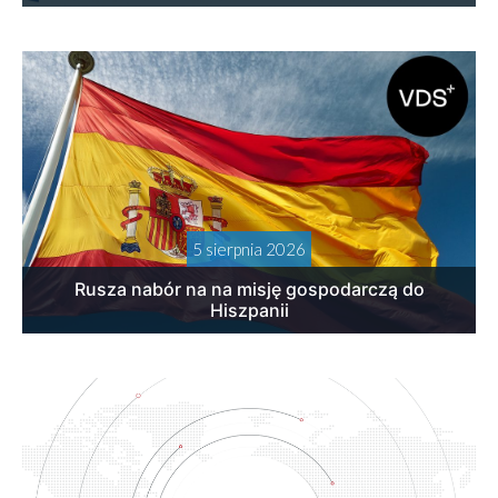
5 sierpnia 2026
Rusza nabór na na misję gospodarczą do
Hiszpanii