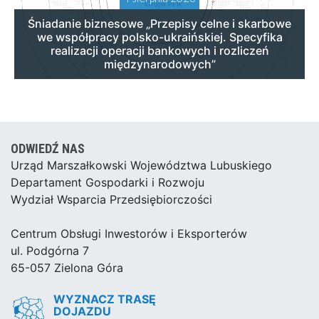
Śniadanie biznesowe „Przepisy celne i skarbowe
we współpracy polsko-ukraińskiej. Specyfika
realizacji operacji bankowych i rozliczeń
międzynarodowych”
ODWIEDŹ NAS
Urząd Marszałkowski Województwa Lubuskiego
Departament Gospodarki i Rozwoju
Wydział Wsparcia Przedsiębiorczości
Centrum Obsługi Inwestorów i Eksporterów
ul. Podgórna 7
65-057 Zielona Góra
WYZNACZ TRASĘ
DOJAZDU