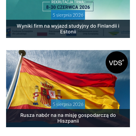
5 sierpnia 2026
Wyniki firm na wyjazd studyjny do Finlandii i
Estonii
5 sierpnia 2026
Rusza nabór na na misję gospodarczą do
Hiszpanii