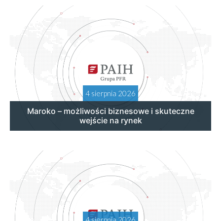
4 sierpnia 2026
Maroko – możliwości biznesowe i skuteczne
wejście na rynek
4 sierpnia 2026