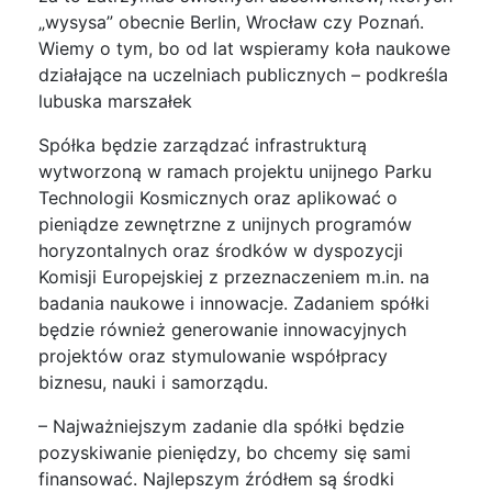
„wysysa” obecnie Berlin, Wrocław czy Poznań.
Wiemy o tym, bo od lat wspieramy koła naukowe
działające na uczelniach publicznych – podkreśla
lubuska marszałek
Spółka będzie zarządzać infrastrukturą
wytworzoną w ramach projektu unijnego Parku
Technologii Kosmicznych oraz aplikować o
pieniądze zewnętrzne z unijnych programów
horyzontalnych oraz środków w dyspozycji
Komisji Europejskiej z przeznaczeniem m.in. na
badania naukowe i innowacje. Zadaniem spółki
będzie również generowanie innowacyjnych
projektów oraz stymulowanie współpracy
biznesu, nauki i samorządu.
– Najważniejszym zadanie dla spółki będzie
pozyskiwanie pieniędzy, bo chcemy się sami
finansować. Najlepszym źródłem są środki