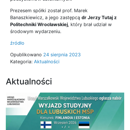
Prezesem spółki został prof. Marek
Banaszkiewicz, a jego zastępcą
dr Jerzy Tutaj z
Politechniki Wrocławskiej
, który brał udział w
środowym wydarzeniu.
źródło
Opublikowano
24 sierpnia 2023
Kategoria:
Aktualności
Aktualności