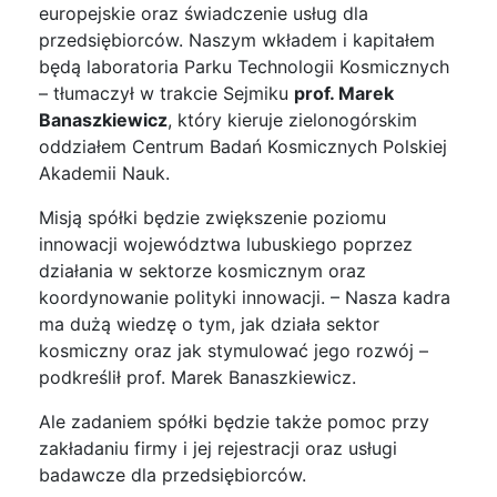
europejskie oraz świadczenie usług dla
przedsiębiorców. Naszym wkładem i kapitałem
będą laboratoria Parku Technologii Kosmicznych
– tłumaczył w trakcie Sejmiku
prof. Marek
Banaszkiewicz
, który kieruje zielonogórskim
oddziałem Centrum Badań Kosmicznych Polskiej
Akademii Nauk.
Misją spółki będzie zwiększenie poziomu
innowacji województwa lubuskiego poprzez
działania w sektorze kosmicznym oraz
koordynowanie polityki innowacji. – Nasza kadra
ma dużą wiedzę o tym, jak działa sektor
kosmiczny oraz jak stymulować jego rozwój –
podkreślił prof. Marek Banaszkiewicz.
Ale zadaniem spółki będzie także pomoc przy
zakładaniu firmy i jej rejestracji oraz usługi
badawcze dla przedsiębiorców.