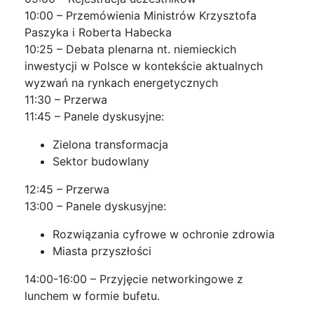
10:00 – Przemówienia Ministrów Krzysztofa
Paszyka i Roberta Habecka
10:25 – Debata plenarna nt. niemieckich
inwestycji w Polsce w kontekście aktualnych
wyzwań na rynkach energetycznych
11:30 – Przerwa
11:45 – Panele dyskusyjne:
Zielona transformacja
Sektor budowlany
12:45 – Przerwa
13:00 – Panele dyskusyjne:
Rozwiązania cyfrowe w ochronie zdrowia
Miasta przyszłości
14:00-16:00 – Przyjęcie networkingowe z
lunchem w formie bufetu.