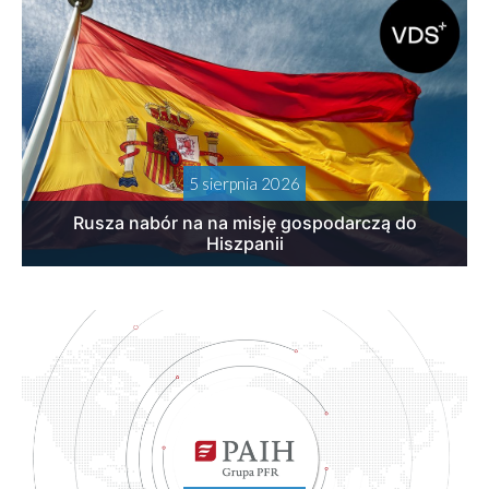
5 sierpnia 2026
Rusza nabór na na misję gospodarczą do
Hiszpanii