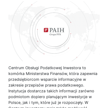
Centrum Obsługi Podatkowej Inwestora to
komórka Ministerstwa Finansów, która zapewnia
przedsiębiorcom wsparcie informacyjne w
zakresie przepisów prawa podatkowego.
Instytucja dostarcza takich informacji zarówno
podmiotom dopiero planującym inwestycje w
Polsce, jak i tym, które już je rozpoczęły. W