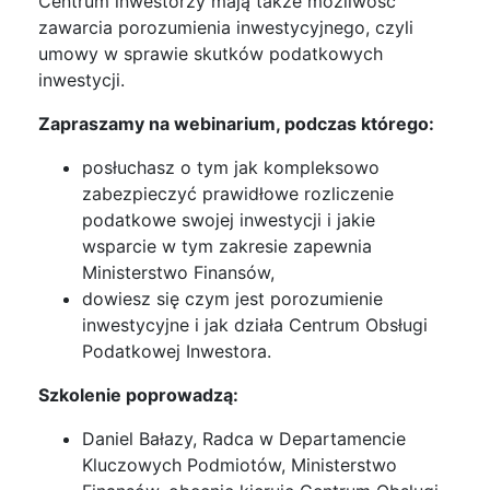
Centrum inwestorzy mają także możliwość
zawarcia porozumienia inwestycyjnego, czyli
umowy w sprawie skutków podatkowych
inwestycji.
Zapraszamy na webinarium, podczas którego:
posłuchasz o tym jak kompleksowo
zabezpieczyć prawidłowe rozliczenie
podatkowe swojej inwestycji i jakie
wsparcie w tym zakresie zapewnia
Ministerstwo Finansów,
dowiesz się czym jest porozumienie
inwestycyjne i jak działa Centrum Obsługi
Podatkowej Inwestora.
Szkolenie poprowadzą:
Daniel Bałazy, Radca w Departamencie
Kluczowych Podmiotów, Ministerstwo