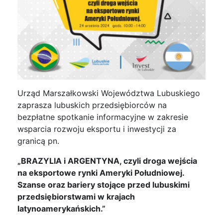
Urząd Marszałkowski Województwa Lubuskiego
zaprasza lubuskich przedsiębiorców na
bezpłatne spotkanie informacyjne w zakresie
wsparcia rozwoju eksportu i inwestycji za
granicą pn.
„BRAZYLIA i ARGENTYNA, czyli droga wejścia
na eksportowe rynki Ameryki Południowej.
Szanse oraz bariery stojące przed lubuskimi
przedsiębiorstwami w krajach
latynoamerykańskich.”