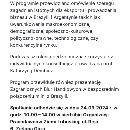
W programie przewidziano omówienie szeregu
zagadnień istotnych dla eksportu i prowadzenia
biznesu w Brazylii i Argentynie takich jak
uwarunkowania makroekonomiczne,
demograficzne, społeczno-kulturowe,
polityczno-prawne, technologiczne, czy
konkurencyjne rynku.
Podczas szkolenia będzie można skorzystać z
indywidualnych konsultacji z prowadzącą prof.
Katarzyną Dembicz.
Program przewiduje również prezentację
Zagranicznych Biur Handlowych w bezpośrednim
połączeniu m.in. z Brazylii.
Spotkanie odbędzie się
w dniu 24.09.2024 r. w
godz. 10:00 – 14:00 w siedzibie Organizacji
Pracodawców Ziemi Lubuskiej; ul. Reja
6, Zielona Góra