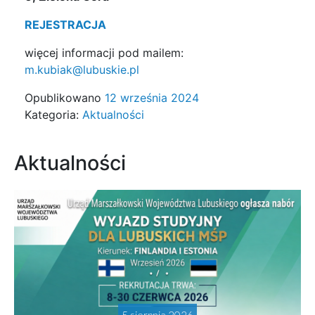
REJESTRACJA
więcej informacji pod mailem:
m.kubiak@lubuskie.pl
Opublikowano
12 września 2024
Kategoria:
Aktualności
Aktualności
5 sierpnia 2026