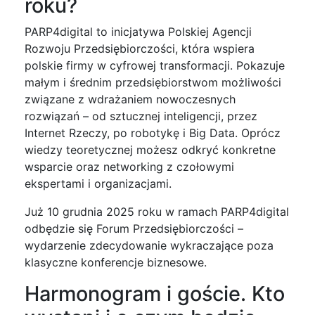
roku?
PARP4digital to inicjatywa Polskiej Agencji
Rozwoju Przedsiębiorczości, która wspiera
polskie firmy w cyfrowej transformacji. Pokazuje
małym i średnim przedsiębiorstwom możliwości
związane z wdrażaniem nowoczesnych
rozwiązań – od sztucznej inteligencji, przez
Internet Rzeczy, po robotykę i Big Data. Oprócz
wiedzy teoretycznej możesz odkryć konkretne
wsparcie oraz networking z czołowymi
ekspertami i organizacjami.
Już 10 grudnia 2025 roku w ramach PARP4digital
odbędzie się Forum Przedsiębiorczości –
wydarzenie zdecydowanie wykraczające poza
klasyczne konferencje biznesowe.
Harmonogram i goście. Kto