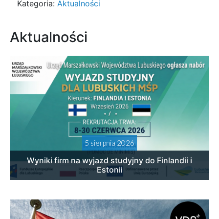
Kategoria:
Aktualności
Aktualności
5 sierpnia 2026
Wyniki firm na wyjazd studyjny do Finlandii i
Estonii