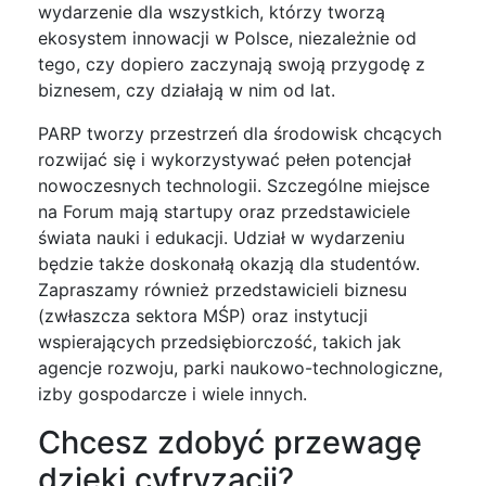
wydarzenie dla wszystkich, którzy tworzą
ekosystem innowacji w Polsce, niezależnie od
tego, czy dopiero zaczynają swoją przygodę z
biznesem, czy działają w nim od lat.
PARP tworzy przestrzeń dla środowisk chcących
rozwijać się i wykorzystywać pełen potencjał
nowoczesnych technologii. Szczególne miejsce
na Forum mają startupy oraz przedstawiciele
świata nauki i edukacji. Udział w wydarzeniu
będzie także doskonałą okazją dla studentów.
Zapraszamy również przedstawicieli biznesu
(zwłaszcza sektora MŚP) oraz instytucji
wspierających przedsiębiorczość, takich jak
agencje rozwoju, parki naukowo-technologiczne,
izby gospodarcze i wiele innych.
Chcesz zdobyć przewagę
dzięki cyfryzacji?