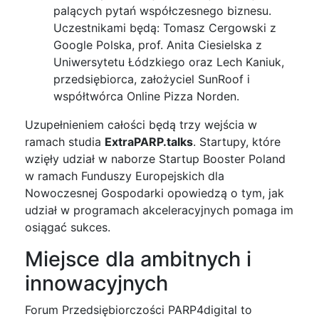
palących pytań współczesnego biznesu.
Uczestnikami będą: Tomasz Cergowski z
Google Polska, prof. Anita Ciesielska z
Uniwersytetu Łódzkiego oraz Lech Kaniuk,
przedsiębiorca, założyciel SunRoof i
współtwórca Online Pizza Norden.
Uzupełnieniem całości będą trzy wejścia w
ramach studia
ExtraPARP.talks
. Startupy, które
wzięły udział w naborze Startup Booster Poland
w ramach Funduszy Europejskich dla
Nowoczesnej Gospodarki opowiedzą o tym, jak
udział w programach akceleracyjnych pomaga im
osiągać sukces.
Miejsce dla ambitnych i
innowacyjnych
Forum Przedsiębiorczości PARP4digital to