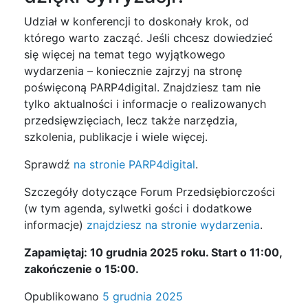
Udział w konferencji to doskonały krok, od
którego warto zacząć. Jeśli chcesz dowiedzieć
się więcej na temat tego wyjątkowego
wydarzenia – koniecznie zajrzyj na stronę
poświęconą PARP4digital. Znajdziesz tam nie
tylko aktualności i informacje o realizowanych
przedsięwzięciach, lecz także narzędzia,
szkolenia, publikacje i wiele więcej.
Sprawdź
na stronie PARP4digital
.
Szczegóły dotyczące Forum Przedsiębiorczości
(w tym agenda, sylwetki gości i dodatkowe
informacje)
znajdziesz na stronie wydarzenia
.
Zapamiętaj: 10 grudnia 2025 roku. Start o 11:00,
zakończenie o 15:00.
Opublikowano
5 grudnia 2025