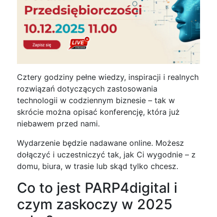
Cztery godziny pełne wiedzy, inspiracji i realnych
rozwiązań dotyczących zastosowania
technologii w codziennym biznesie – tak w
skrócie można opisać konferencję, która już
niebawem przed nami.
Wydarzenie będzie nadawane online. Możesz
dołączyć i uczestniczyć tak, jak Ci wygodnie – z
domu, biura, w trasie lub skąd tylko chcesz.
Co to jest PARP4digital i
czym zaskoczy w 2025