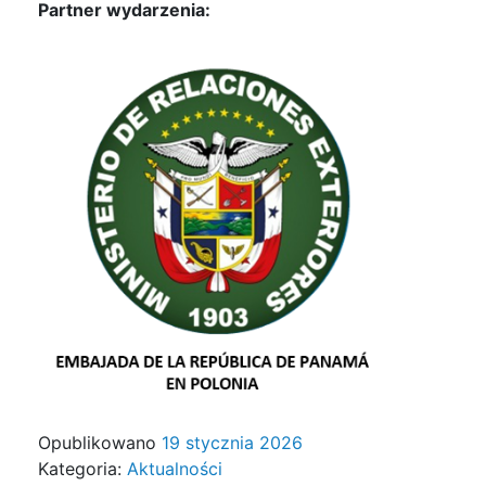
Partner wydarzenia:
Opublikowano
19 stycznia 2026
Kategoria:
Aktualności