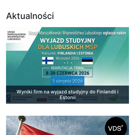
Aktualności
5 sierpnia 2026
Wyniki firm na wyjazd studyjny do Finlandii i
Estonii