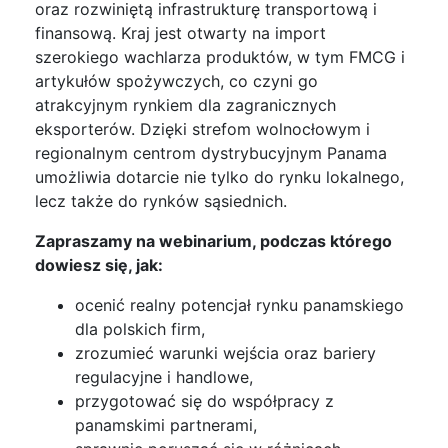
oraz rozwiniętą infrastrukturę transportową i
finansową. Kraj jest otwarty na import
szerokiego wachlarza produktów, w tym FMCG i
artykułów spożywczych, co czyni go
atrakcyjnym rynkiem dla zagranicznych
eksporterów. Dzięki strefom wolnocłowym i
regionalnym centrom dystrybucyjnym Panama
umożliwia dotarcie nie tylko do rynku lokalnego,
lecz także do rynków sąsiednich.
Zapraszamy na webinarium, podczas którego
dowiesz się, jak:
ocenić realny potencjał rynku panamskiego
dla polskich firm,
zrozumieć warunki wejścia oraz bariery
regulacyjne i handlowe,
przygotować się do współpracy z
panamskimi partnerami,