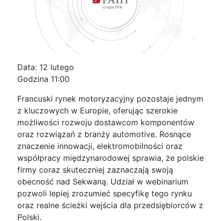
Data: 12 lutego
Godzina 11:00
Francuski rynek motoryzacyjny pozostaje jednym
z kluczowych w Europie, oferując szerokie
możliwości rozwoju dostawcom komponentów
oraz rozwiązań z branży automotive. Rosnące
znaczenie innowacji, elektromobilności oraz
współpracy międzynarodowej sprawia, że polskie
firmy coraz skuteczniej zaznaczają swoją
obecność nad Sekwaną. Udział w webinarium
pozwoli lepiej zrozumieć specyfikę tego rynku
oraz realne ścieżki wejścia dla przedsiębiorców z
Polski.