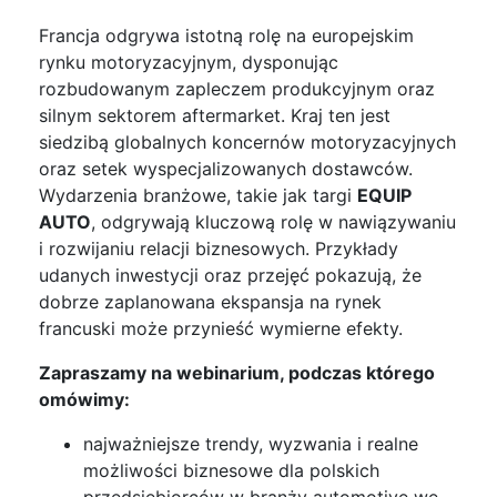
Francja odgrywa istotną rolę na europejskim
rynku motoryzacyjnym, dysponując
rozbudowanym zapleczem produkcyjnym oraz
silnym sektorem aftermarket. Kraj ten jest
siedzibą globalnych koncernów motoryzacyjnych
oraz setek wyspecjalizowanych dostawców.
Wydarzenia branżowe, takie jak targi
EQUIP
AUTO
, odgrywają kluczową rolę w nawiązywaniu
i rozwijaniu relacji biznesowych. Przykłady
udanych inwestycji oraz przejęć pokazują, że
dobrze zaplanowana ekspansja na rynek
francuski może przynieść wymierne efekty.
Zapraszamy na webinarium, podczas którego
omówimy:
najważniejsze trendy, wyzwania i realne
możliwości biznesowe dla polskich