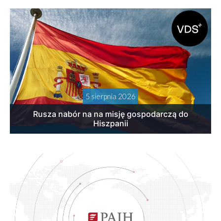
5 sierpnia 2026
Rusza nabór na na misję gospodarczą do
Hiszpanii