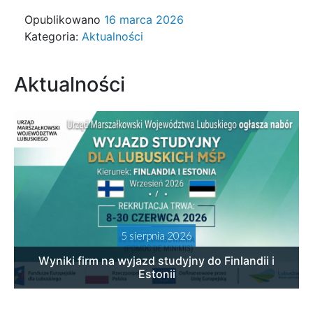
Opublikowano
16 marca 2026
Kategoria:
Aktualności
Aktualności
5 sierpnia 2026
Wyniki firm na wyjazd studyjny do Finlandii i
Estonii