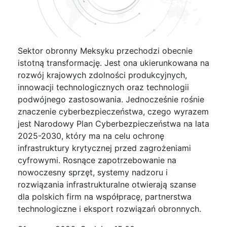
Sektor obronny Meksyku przechodzi obecnie
istotną transformację. Jest ona ukierunkowana na
rozwój krajowych zdolności produkcyjnych,
innowacji technologicznych oraz technologii
podwójnego zastosowania. Jednocześnie rośnie
znaczenie cyberbezpieczeństwa, czego wyrazem
jest Narodowy Plan Cyberbezpieczeństwa na lata
2025-2030, który ma na celu ochronę
infrastruktury krytycznej przed zagrożeniami
cyfrowymi. Rosnące zapotrzebowanie na
nowoczesny sprzęt, systemy nadzoru i
rozwiązania infrastrukturalne otwierają szanse
dla polskich firm na współpracę, partnerstwa
technologiczne i eksport rozwiązań obronnych.