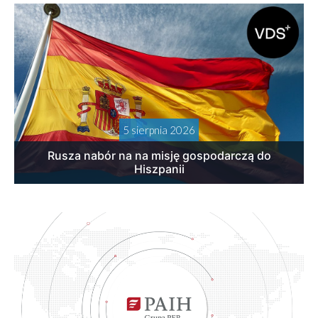
5 sierpnia 2026
Rusza nabór na na misję gospodarczą do
Hiszpanii