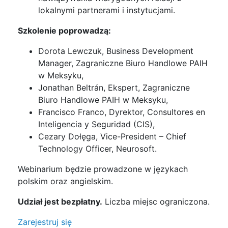
lokalnymi partnerami i instytucjami.
Szkolenie poprowadzą:
Dorota Lewczuk, Business Development
Manager, Zagraniczne Biuro Handlowe PAIH
w Meksyku,
Jonathan Beltrán, Ekspert, Zagraniczne
Biuro Handlowe PAIH w Meksyku,
Francisco Franco, Dyrektor, Consultores en
Inteligencia y Seguridad (CIS),
Cezary Dołęga, Vice-President – Chief
Technology Officer, Neurosoft.
Webinarium będzie prowadzone w językach
polskim oraz angielskim.
Udział jest bezpłatny.
Liczba miejsc ograniczona.
Zarejestruj się