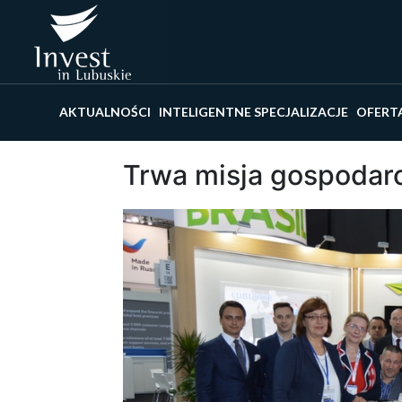
Wyszu
AKTUALNOŚCI
INTELIGENTNE SPECJALIZACJE
OFERT
Trwa misja gospodar