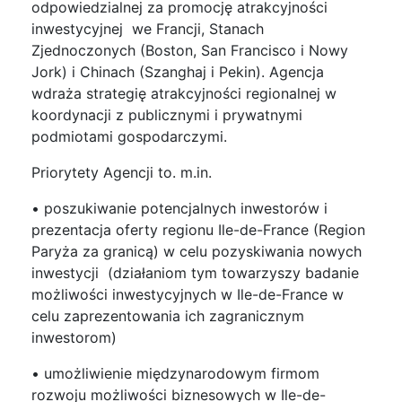
odpowiedzialnej za promocję atrakcyjności
inwestycyjnej we Francji, Stanach
Zjednoczonych (Boston, San Francisco i Nowy
Jork) i Chinach (Szanghaj i Pekin). Agencja
wdraża strategię atrakcyjności regionalnej w
koordynacji z publicznymi i prywatnymi
podmiotami gospodarczymi.
Priorytety Agencji to. m.in.
• poszukiwanie potencjalnych inwestorów i
prezentacja oferty regionu Ile-de-France (Region
Paryża za granicą) w celu pozyskiwania nowych
inwestycji (działaniom tym towarzyszy badanie
możliwości inwestycyjnych w Ile-de-France w
celu zaprezentowania ich zagranicznym
inwestorom)
• umożliwienie międzynarodowym firmom
rozwoju możliwości biznesowych w Ile-de-