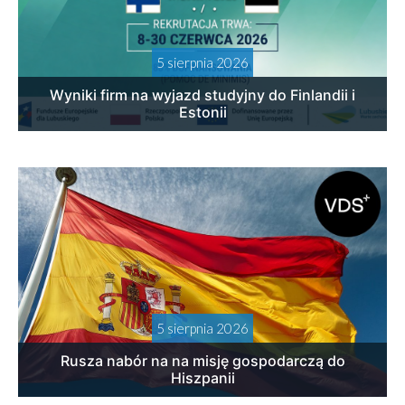
5 sierpnia 2026
Wyniki firm na wyjazd studyjny do Finlandii i
Estonii
5 sierpnia 2026
Rusza nabór na na misję gospodarczą do
Hiszpanii