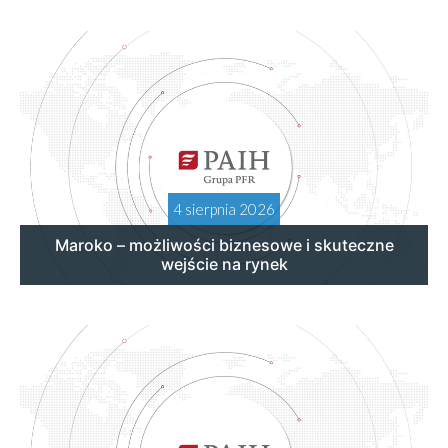
4 sierpnia 2026
Maroko – możliwości biznesowe i skuteczne
wejście na rynek