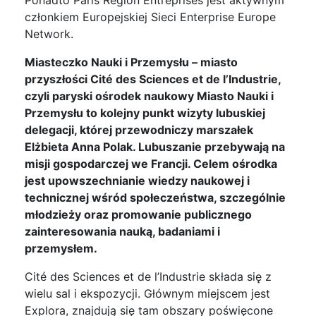
członkiem Europejskiej Sieci Enterprise Europe
Network.
Miasteczko Nauki i Przemysłu – miasto
przyszłości Cité des Sciences et de l’Industrie,
czyli paryski ośrodek naukowy Miasto Nauki i
Przemysłu to kolejny punkt wizyty lubuskiej
delegacji, której przewodniczy marszałek
Elżbieta Anna Polak. Lubuszanie przebywają na
misji gospodarczej we Francji. Celem ośrodka
jest upowszechnianie wiedzy naukowej i
technicznej wśród społeczeństwa, szczególnie
młodzieży oraz promowanie publicznego
zainteresowania nauką, badaniami i
przemysłem.
Cité des Sciences et de l’Industrie składa się z
wielu sal i ekspozycji. Głównym miejscem jest
Explora, znajdują się tam obszary poświęcone