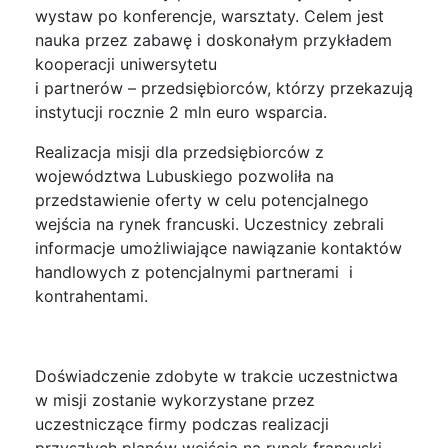
wystaw po konferencje, warsztaty. Celem jest
nauka przez zabawę i doskonałym przykładem
kooperacji uniwersytetu
i partnerów – przedsiębiorców, którzy przekazują
instytucji rocznie 2 mln euro wsparcia.
Realizacja misji dla przedsiębiorców z
województwa Lubuskiego pozwoliła na
przedstawienie oferty w celu potencjalnego
wejścia na rynek francuski. Uczestnicy zebrali
informacje umożliwiające nawiązanie kontaktów
handlowych z potencjalnymi partnerami i
kontrahentami.
Doświadczenie zdobyte w trakcie uczestnictwa
w misji zostanie wykorzystane przez
uczestniczące firmy podczas realizacji
przyszłych planów wejścia na rynek francuski.