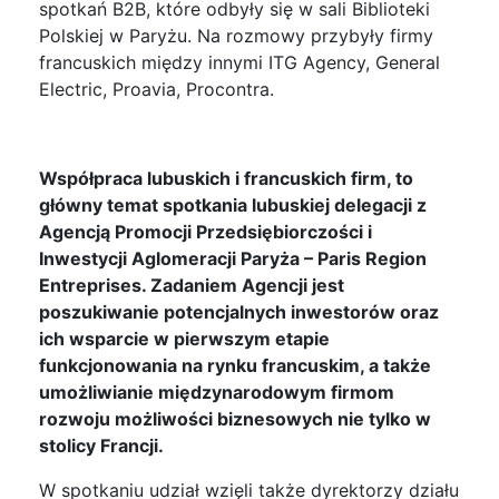
spotkań B2B, które odbyły się w sali Biblioteki
Polskiej w Paryżu. Na rozmowy przybyły firmy
francuskich między innymi ITG Agency, General
Electric, Proavia, Procontra.
Współpraca lubuskich i francuskich firm, to
główny temat spotkania lubuskiej delegacji z
Agencją Promocji Przedsiębiorczości i
Inwestycji Aglomeracji Paryża – Paris Region
Entreprises. Zadaniem Agencji jest
poszukiwanie potencjalnych inwestorów oraz
ich wsparcie w pierwszym etapie
funkcjonowania na rynku francuskim, a także
umożliwianie międzynarodowym firmom
rozwoju możliwości biznesowych nie tylko w
stolicy Francji.
W spotkaniu udział wzięli także dyrektorzy działu