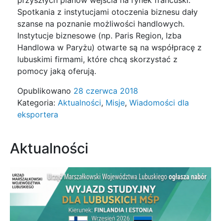
Spotkania z instytucjami otoczenia biznesu dały
szanse na poznanie możliwości handlowych.
Instytucje biznesowe (np. Paris Region, Izba
Handlowa w Paryżu) otwarte są na współpracę z
lubuskimi firmami, które chcą skorzystać z
pomocy jaką oferują.
Opublikowano
28 czerwca 2018
Kategoria:
Aktualności
,
Misje
,
Wiadomości dla
eksportera
Aktualności