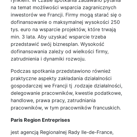
na temat możliwości wsparcia zagranicznych
inwestorów we Francji. Firmy mogą starać się o
dofinansowanie o maksymalnej wysokości 250
tys. euro na wsparcie projektów, które trwają
min. 3 lata. Aby uzyskać wsparcie trzeba
przedstawić swój biznesplan. Wysokość
dofinansowania zależy od wielkości firmy,
zatrudnienia i dynamiki rozwoju.
Podczas spotkania przedstawiono również
praktyczne aspekty zakładania działalności
gospodarczej we Francji tj .rodzaje działalności,
delegowanie pracowników, kwestie podatkowe,
handlowe, prawa pracy, zatrudniania
pracowników, w tym pracowników francuskich.
Paris Region Entreprises
jest agencją Regionalnej Rady Ile-de-France,