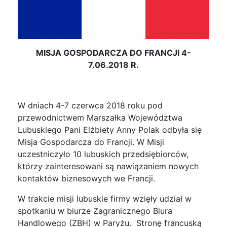
MISJA GOSPODARCZA DO FRANCJI 4-
7.06.2018 R.
W dniach 4-7 czerwca 2018 roku pod
przewodnictwem Marszałka Województwa
Lubuskiego Pani Elżbiety Anny Polak odbyła się
Misja Gospodarcza do Francji. W Misji
uczestniczyło 10 lubuskich przedsiębiorców,
którzy zainteresowani są nawiązaniem nowych
kontaktów biznesowych we Francji.
W trakcie misji lubuskie firmy wzięły udział w
spotkaniu w biurze Zagranicznego Biura
Handlowego (ZBH) w Paryżu. Stronę francuską