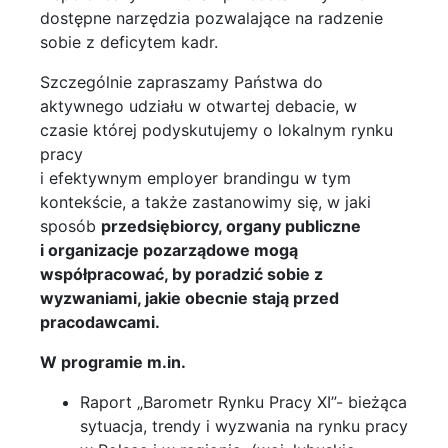
dostępne narzędzia pozwalające na radzenie
sobie z deficytem kadr.
Szczególnie zapraszamy Państwa do
aktywnego udziału w otwartej debacie, w
czasie której podyskutujemy o lokalnym rynku
pracy
i efektywnym employer brandingu w tym
kontekście, a także zastanowimy się, w jaki
sposób
przedsiębiorcy, organy publiczne
i organizacje pozarządowe mogą
współpracować, by poradzić sobie z
wyzwaniami, jakie obecnie stają przed
pracodawcami.
W programie m.in.
Raport „Barometr Rynku Pracy XI”- bieżąca
sytuacja, trendy i wyzwania na rynku pracy