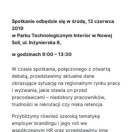
Spotkanie odbędzie się w środę, 12 czerwca
2019
w Parku Technologicznym Interior w Nowej
Soli, ul. Inżynierska 8,
w godzinach 9:00 – 13:30
W czasie spotkania, połączonego z otwartą
debatą, przedstawimy aktualne dane
obrazujące sytuację na regionalnym rynku pracy
i wyzwania, jakie stawia on przed
pracodawcami – niedobory pracowników,
trudności w rekrutacji czy niska retencja.
Przybliżymy również szeroką tematykę
employer brandingu i jego roli we
współczesnym HR oraz przedstawimy inne