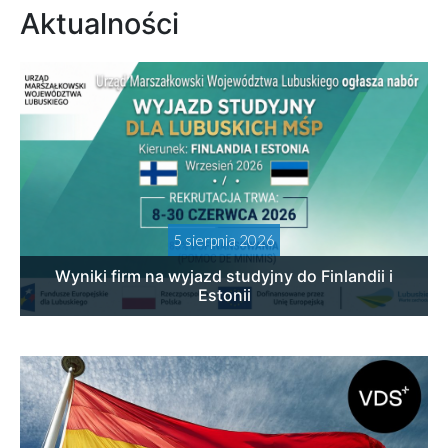
Aktualności
5 sierpnia 2026
Wyniki firm na wyjazd studyjny do Finlandii i
Estonii