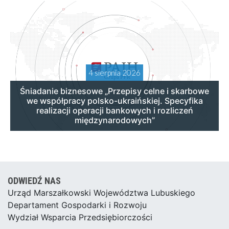
4 sierpnia 2026
Śniadanie biznesowe „Przepisy celne i skarbowe
we współpracy polsko-ukraińskiej. Specyfika
realizacji operacji bankowych i rozliczeń
międzynarodowych”
ODWIEDŹ NAS
Urząd Marszałkowski Województwa Lubuskiego
Departament Gospodarki i Rozwoju
Wydział Wsparcia Przedsiębiorczości