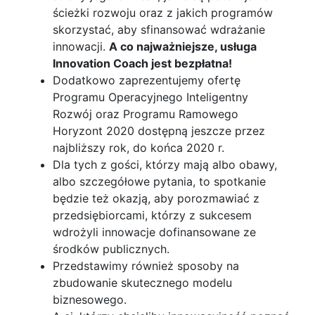
ścieżki rozwoju oraz z jakich programów
skorzystać, aby sfinansować wdrażanie
innowacji.
A co najważniejsze, usługa
Innovation Coach jest bezpłatna!
Dodatkowo zaprezentujemy ofertę
Programu Operacyjnego Inteligentny
Rozwój oraz Programu Ramowego
Horyzont 2020 dostępną jeszcze przez
najbliższy rok, do końca 2020 r.
Dla tych z gości, którzy mają albo obawy,
albo szczegółowe pytania, to spotkanie
będzie też okazją, aby porozmawiać z
przedsiębiorcami, którzy z sukcesem
wdrożyli innowacje dofinansowane ze
środków publicznych.
Przedstawimy również sposoby na
zbudowanie skutecznego modelu
biznesowego.