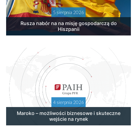
5 sierpnia 2026
Rusza nabór na na misję gospodarczą do
Hiszpanii
4 sierpnia 2026
Maroko – możliwości biznesowe i skuteczne
wejście na rynek