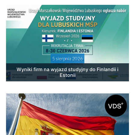
5 sierpnia 2026
Wyniki firm na wyjazd studyjny do Finlandii i
Estonii