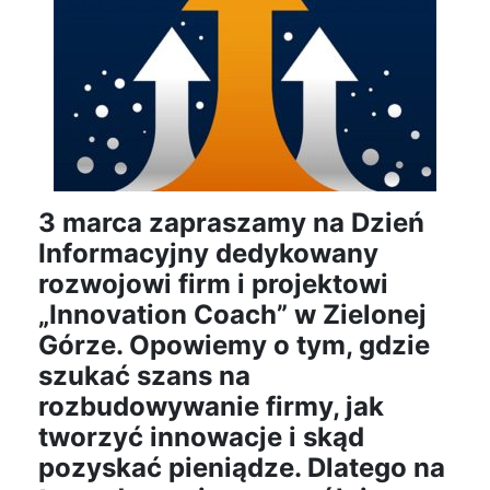
3 marca zapraszamy na Dzień
Informacyjny dedykowany
rozwojowi firm i projektowi
„Innovation Coach” w Zielonej
Górze. Opowiemy o tym, gdzie
szukać szans na
rozbudowywanie firmy, jak
tworzyć innowacje i skąd
pozyskać pieniądze. Dlatego na