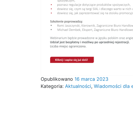
Opublikowano
16 marca 2023
Kategoria:
Aktualności
,
Wiadomości dla 