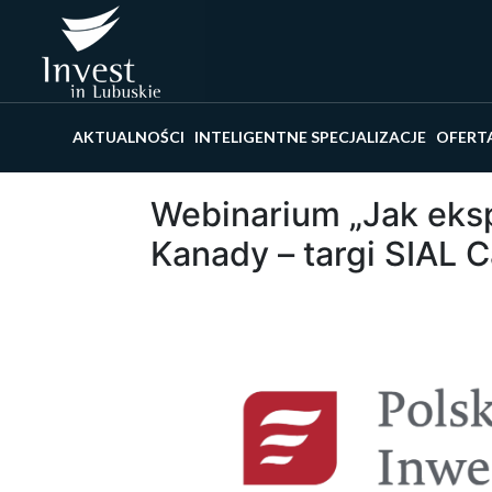
Wyszu
AKTUALNOŚCI
INTELIGENTNE SPECJALIZACJE
OFERT
Webinarium „Jak eks
Kanady – targi SIAL 