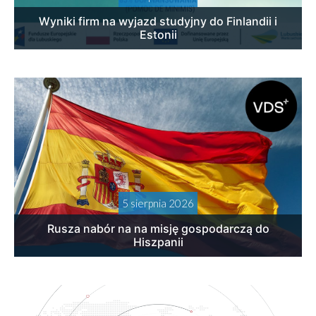
Wyniki firm na wyjazd studyjny do Finlandii i
Estonii
5 sierpnia 2026
Rusza nabór na na misję gospodarczą do
Hiszpanii