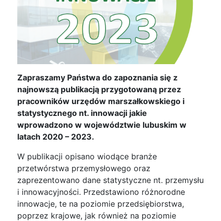
Zapraszamy Państwa do zapoznania się z
najnowszą publikacją przygotowaną przez
pracowników urzędów marszałkowskiego i
statystycznego nt. innowacji jakie
wprowadzono w województwie lubuskim w
latach 2020 – 2023.
W publikacji opisano wiodące branże
przetwórstwa przemysłowego oraz
zaprezentowano dane statystyczne nt. przemysłu
i innowacyjności. Przedstawiono różnorodne
innowacje, te na poziomie przedsiębiorstwa,
poprzez krajowe, jak również na poziomie