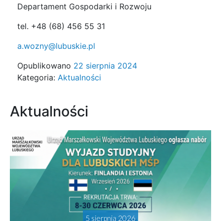
Departament Gospodarki i Rozwoju
tel. +48 (68) 456 55 31
a.wozny@lubuskie.pl
Opublikowano
22 sierpnia 2024
Kategoria:
Aktualności
Aktualności
5 sierpnia 2026