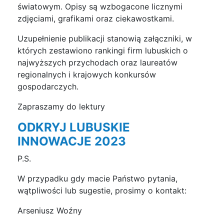
światowym. Opisy są wzbogacone licznymi
zdjęciami, grafikami oraz ciekawostkami.
Uzupełnienie publikacji stanowią załączniki, w
których zestawiono rankingi firm lubuskich o
najwyższych przychodach oraz laureatów
regionalnych i krajowych konkursów
gospodarczych.
Zapraszamy do lektury
ODKRYJ LUBUSKIE
INNOWACJE 2023
P.S.
W przypadku gdy macie Państwo pytania,
wątpliwości lub sugestie, prosimy o kontakt:
Arseniusz Woźny