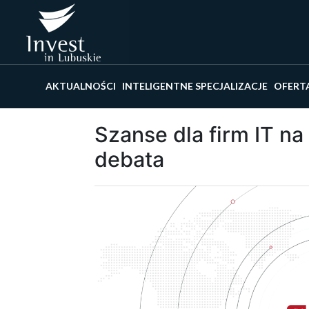
Wyszu
AKTUALNOŚCI
INTELIGENTNE SPECJALIZACJE
OFERT
Szanse dla firm IT n
debata