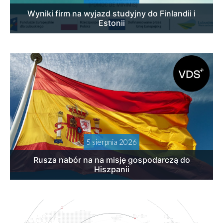
Wyniki firm na wyjazd studyjny do Finlandii i
Estonii
5 sierpnia 2026
Rusza nabór na na misję gospodarczą do
Hiszpanii