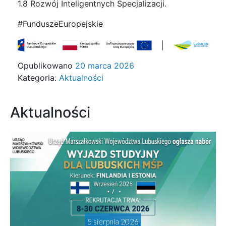
1.8 Rozwój Inteligentnych Specjalizacji.
#FunduszeEuropejskie
Opublikowano
20 marca 2026
Kategoria:
Aktualności
Aktualności
5 sierpnia 2026