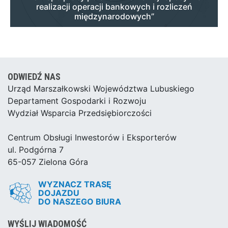
realizacji operacji bankowych i rozliczeń
międzynarodowych”
ODWIEDŹ NAS
Urząd Marszałkowski Województwa Lubuskiego
Departament Gospodarki i Rozwoju
Wydział Wsparcia Przedsiębiorczości
Centrum Obsługi Inwestorów i Eksporterów
ul. Podgórna 7
65-057 Zielona Góra
WYZNACZ TRASĘ
DOJAZDU
DO NASZEGO BIURA
WYŚLIJ WIADOMOŚĆ