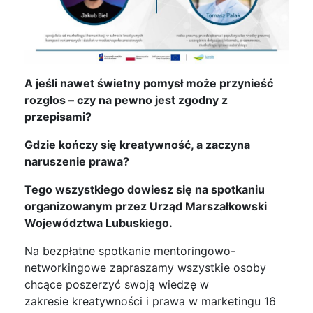
A jeśli nawet świetny pomysł może przynieść
rozgłos – czy na pewno jest zgodny z
przepisami?
Gdzie kończy się kreatywność, a zaczyna
naruszenie prawa?
Tego wszystkiego dowiesz się na spotkaniu
organizowanym przez Urząd Marszałkowski
Województwa Lubuskiego.
Na bezpłatne spotkanie mentoringowo-
networkingowe zapraszamy wszystkie osoby
chcące poszerzyć swoją wiedzę w
zakresie kreatywności i prawa w marketingu 16