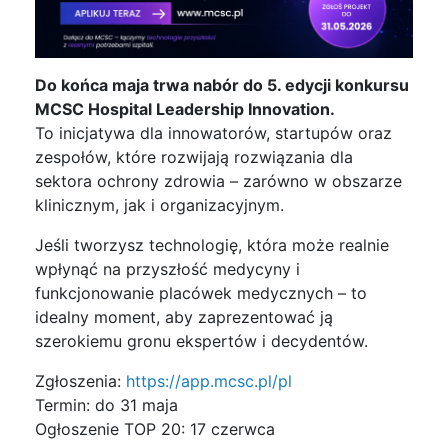
Do końca maja trwa nabór do 5. edycji konkursu
MCSC Hospital Leadership Innovation.
To inicjatywa dla innowatorów, startupów oraz
zespołów, które rozwijają rozwiązania dla
sektora ochrony zdrowia – zarówno w obszarze
klinicznym, jak i organizacyjnym.
Jeśli tworzysz technologię, która może realnie
wpłynąć na przyszłość medycyny i
funkcjonowanie placówek medycznych – to
idealny moment, aby zaprezentować ją
szerokiemu gronu ekspertów i decydentów.
Zgłoszenia:
https://app.mcsc.pl/pl
Termin: do 31 maja
Ogłoszenie TOP 20: 17 czerwca