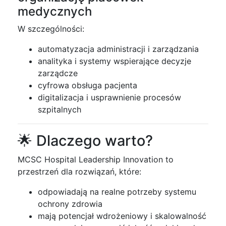
medycznych
W szczególności:
automatyzacja administracji i zarządzania
analityka i systemy wspierające decyzje
zarządcze
cyfrowa obsługa pacjenta
digitalizacja i usprawnienie procesów
szpitalnych
🌟 Dlaczego warto?
MCSC Hospital Leadership Innovation to
przestrzeń dla rozwiązań, które:
odpowiadają na realne potrzeby systemu
ochrony zdrowia
mają potencjał wdrożeniowy i skalowalność