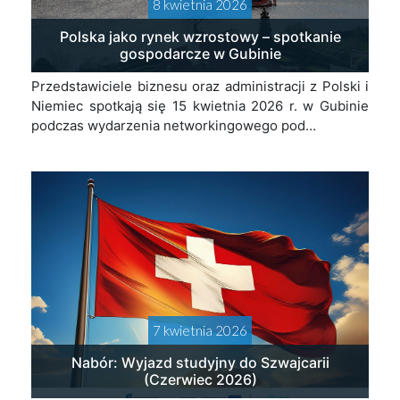
8 kwietnia 2026
Polska jako rynek wzrostowy – spotkanie
gospodarcze w Gubinie
Przedstawiciele biznesu oraz administracji z Polski i
Niemiec spotkają się 15 kwietnia 2026 r. w Gubinie
podczas wydarzenia networkingowego pod…
7 kwietnia 2026
Nabór: Wyjazd studyjny do Szwajcarii
(Czerwiec 2026)