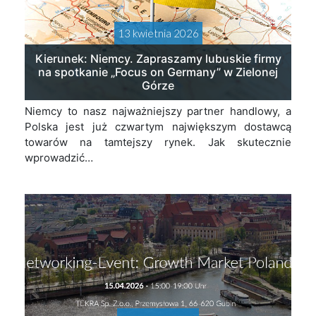
13 kwietnia 2026
Kierunek: Niemcy. Zapraszamy lubuskie firmy
na spotkanie „Focus on Germany” w Zielonej
Górze
Niemcy to nasz najważniejszy partner handlowy, a
Polska jest już czwartym największym dostawcą
towarów na tamtejszy rynek. Jak skutecznie
wprowadzić…