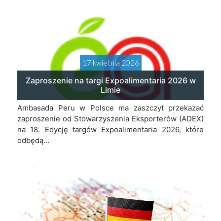
17 kwietnia 2026
Zaproszenie na targi Expoalimentaria 2026 w
Limie
Ambasada Peru w Polsce ma zaszczyt przekazać
zaproszenie od Stowarzyszenia Eksporterów (ADEX)
na 18. Edycję targów Expoalimentaria 2026, które
odbędą…